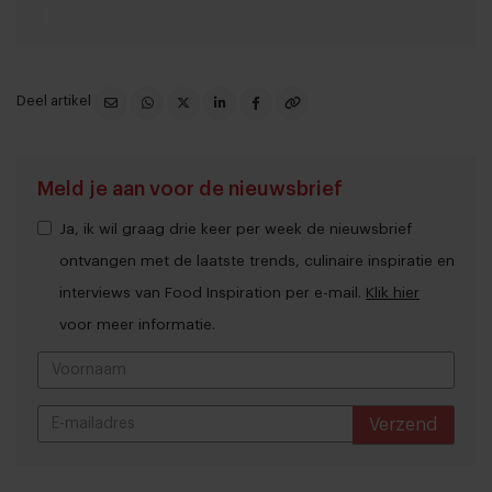
Deel artikel
Meld je aan voor de nieuwsbrief
Ja, ik wil graag drie keer per week de nieuwsbrief
ontvangen met de laatste trends, culinaire inspiratie en
interviews van Food Inspiration per e-mail.
Klik hier
voor meer informatie.
Verzend
THANKS