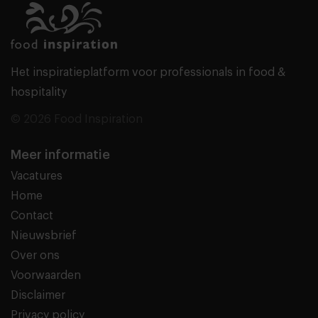
Het inspiratieplatform voor professionals in food &
hospitality
© 2026 Food Inspiration
Meer informatie
Vacatures
Home
Contact
Nieuwsbrief
Over ons
Voorwaarden
Disclaimer
Privacy policy