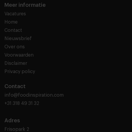
Meer informatie
Vacatures
Home
Contact
Nieuwsbrief
Over ons
Voorwaarden
Disclaimer
Privacy policy
Contact
info@foodinspiration.com
+31 318 49 31 32
Adres
Frisopark 2