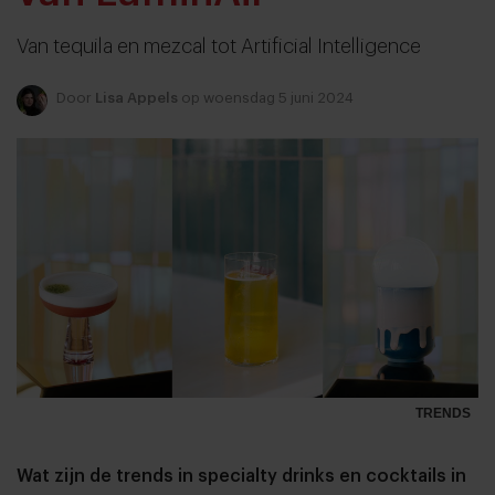
Van tequila en mezcal tot Artificial Intelligence
Door
Lisa Appels
op woensdag 5 juni 2024
TRENDS
Wat zijn de trends in specialty drinks en cocktails in