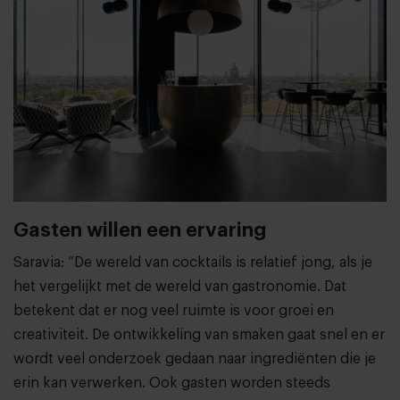
Gasten willen een ervaring
Saravia: “De wereld van cocktails is relatief jong, als je
het vergelijkt met de wereld van gastronomie. Dat
betekent dat er nog veel ruimte is voor groei en
creativiteit. De ontwikkeling van smaken gaat snel en er
wordt veel onderzoek gedaan naar ingrediënten die je
erin kan verwerken. Ook gasten worden steeds