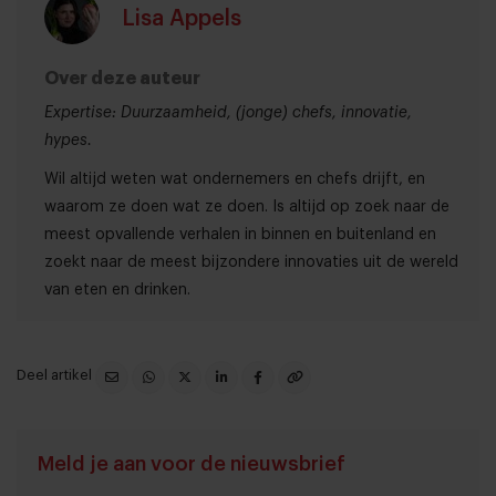
Lisa Appels
Over deze auteur
Expertise: Duurzaamheid, (jonge) chefs, innovatie,
hypes.
Wil altijd weten wat ondernemers en chefs drijft, en
waarom ze doen wat ze doen. Is altijd op zoek naar de
meest opvallende verhalen in binnen en buitenland en
zoekt naar de meest bijzondere innovaties uit de wereld
van eten en drinken.
Deel artikel
Meld je aan voor de nieuwsbrief