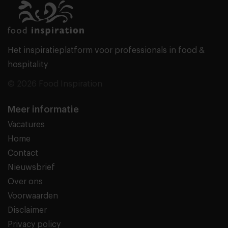
Het inspiratieplatform voor professionals in food &
hospitality
© 2026 Food Inspiration
Meer informatie
Vacatures
Home
Contact
Nieuwsbrief
Over ons
Voorwaarden
Disclaimer
Privacy policy