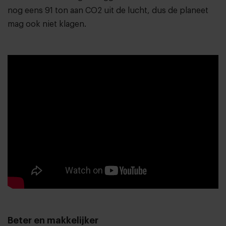
nog eens 91 ton aan CO2 uit de lucht, dus de planeet
mag ook niet klagen.
Beter en makkelijker