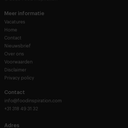
Meer informatie
Vacatures
Home
Contact
Nieuwsbrief
Over ons
Voorwaarden
Disclaimer
Privacy policy
Contact
info@foodinspiration.com
+31 318 49 31 32
Adres