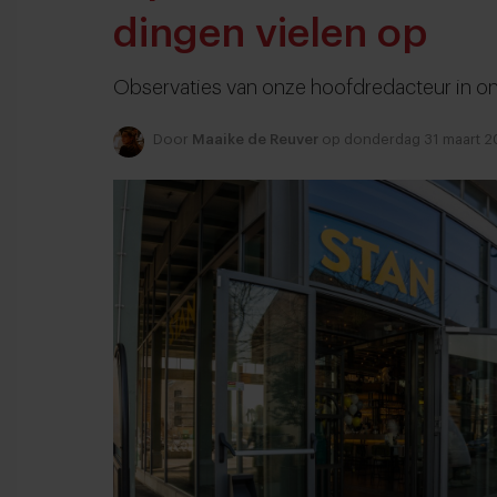
dingen vielen op
Observaties van onze hoofdredacteur in on
Door
Maaike de Reuver
op donderdag 31 maart 2