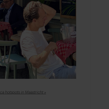
a hotspots in Maastricht »