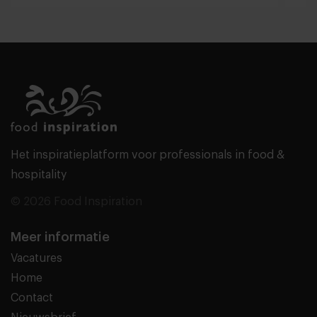
Het inspiratieplatform voor professionals in food &
hospitality
© 2026 Food Inspiration
Meer informatie
Vacatures
Home
Contact