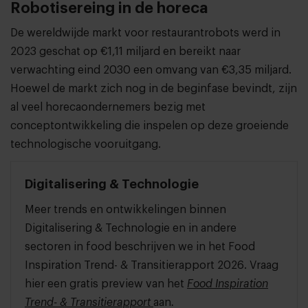
Robotisereing in de horeca
De wereldwijde markt voor restaurantrobots werd in
2023 geschat op €1,11 miljard en bereikt naar
verwachting eind 2030 een omvang van €3,35 miljard.
Hoewel de markt zich nog in de beginfase bevindt, zijn
al veel horecaondernemers bezig met
conceptontwikkeling die inspelen op deze groeiende
technologische vooruitgang.
Digitalisering & Technologie
Meer trends en ontwikkelingen binnen
Digitalisering & Technologie en in andere
sectoren in food beschrijven we in het Food
Inspiration Trend- & Transitierapport 2026. Vraag
hier een gratis preview van het
Food Inspiration
Trend- & Transitierapport
aan
.