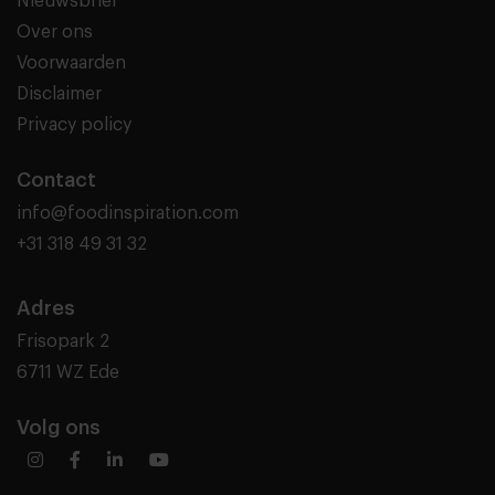
Nieuwsbrief
Over ons
Voorwaarden
Disclaimer
Privacy policy
Contact
info@foodinspiration.com
+31 318 49 31 32
Adres
Frisopark 2
6711 WZ Ede
Volg ons