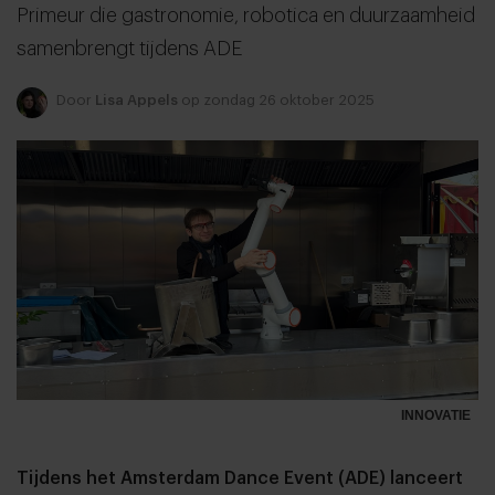
Primeur die gastronomie, robotica en duurzaamheid
samenbrengt tijdens ADE
Door
Lisa Appels
op zondag 26 oktober 2025
INNOVATIE
Tijdens het Amsterdam Dance Event (ADE) lanceert