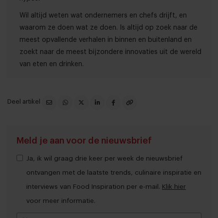
Wil altijd weten wat ondernemers en chefs drijft, en
waarom ze doen wat ze doen. Is altijd op zoek naar de
meest opvallende verhalen in binnen en buitenland en
zoekt naar de meest bijzondere innovaties uit de wereld
van eten en drinken.
Deel artikel
Meld je aan voor de nieuwsbrief
Ja, ik wil graag drie keer per week de nieuwsbrief
ontvangen met de laatste trends, culinaire inspiratie en
interviews van Food Inspiration per e-mail.
Klik hier
voor meer informatie.