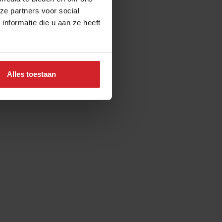
ze partners voor social
nformatie die u aan ze heeft
Alles toestaan