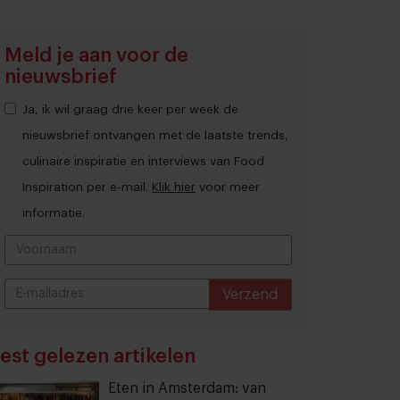
Meld je aan voor de
nieuwsbrief
Ja, ik wil graag drie keer per week de
nieuwsbrief ontvangen met de laatste trends,
culinaire inspiratie en interviews van Food
Inspiration per e-mail.
Klik hier
voor meer
informatie.
Verzend
THANKS
est gelezen artikelen
Eten in Amsterdam: van