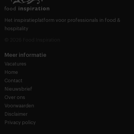
Het inspiratieplatform voor professionals in food &
hospitality
© 2026 Food Inspiration
Meer informatie
Vacatures
Home
Contact
Nieuwsbrief
Over ons
Voorwaarden
Disclaimer
Privacy policy