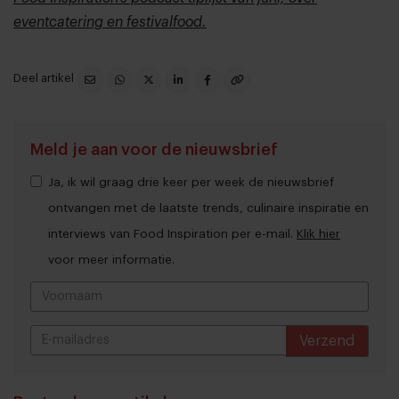
eventcatering en festivalfood.
Deel artikel
Meld je aan voor de nieuwsbrief
Ja, ik wil graag drie keer per week de nieuwsbrief
ontvangen met de laatste trends, culinaire inspiratie en
interviews van Food Inspiration per e-mail.
Klik hier
voor meer informatie.
Verzend
THANKS