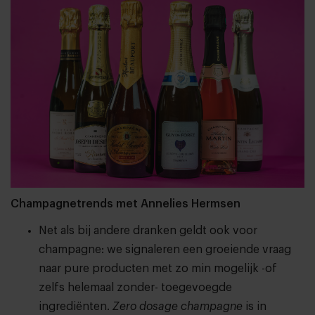
Champagnetrends met Annelies Hermsen
Net als bij andere dranken geldt ook voor
champagne: we signaleren een groeiende vraag
naar pure producten met zo min mogelijk -of
zelfs helemaal zonder- toegevoegde
ingrediënten.
Zero dosage champagne
is in