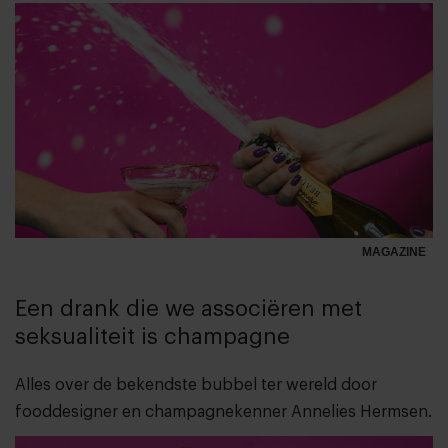
MAGAZINE
Een drank die we associëren met
seksualiteit is champagne
Alles over de bekendste bubbel ter wereld door
fooddesigner en champagnekenner Annelies Hermsen.