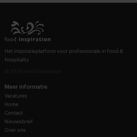
Het inspiratieplatform voor professionals in food &
hospitality
© 2026 Food Inspiration
Meer informatie
Vacatures
Home
Contact
Nieuwsbrief
Over ons