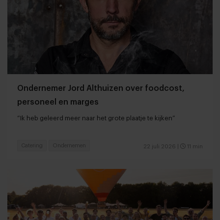
Ondernemer Jord Althuizen over foodcost,
personeel en marges
“Ik heb geleerd meer naar het grote plaatje te kijken”
Catering
Ondernemen
22 juli 2026
|
11 min