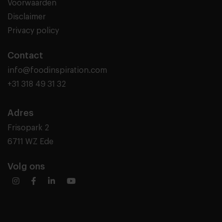
Voorwaarden
Disclaimer
Privacy policy
Contact
info@foodinspiration.com
+31 318 49 31 32
Adres
Frisopark 2
6711 WZ Ede
Volg ons