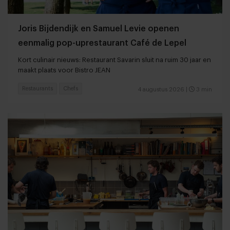
Joris Bijdendijk en Samuel Levie openen
eenmalig pop-uprestaurant Café de Lepel
Kort culinair nieuws: Restaurant Savarin sluit na ruim 30 jaar en
maakt plaats voor Bistro JEAN
Restaurants
Chefs
4 augustus 2026
|
3 min