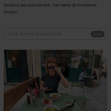
keukens aan populariteit, met name de Koreaanse
keuken.
Zoek!