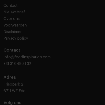
Contact
Nieuwsbrief
Over ons
Voorwaarden
Disclaimer
Privacy policy
Contact
info@foodinspiration.com
+31 318 49 31 32
Adres
Frisopark 2
6711 WZ Ede
Volg ons