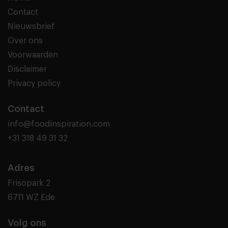
Contact
Nieuwsbrief
Over ons
Voorwaarden
Disclaimer
Privacy policy
Contact
info@foodinspiration.com
+31 318 49 31 32
Adres
Frisopark 2
6711 WZ Ede
Volg ons