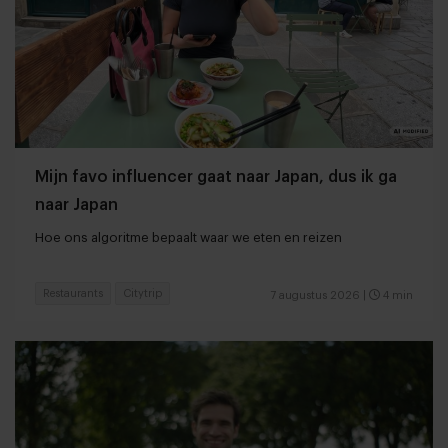
Mijn favo influencer gaat naar Japan, dus ik ga
naar Japan
Hoe ons algoritme bepaalt waar we eten en reizen
Restaurants
Citytrip
7 augustus 2026
|
4 min