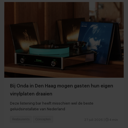
Bij Onda in Den Haag mogen gasten hun eigen
vinylplaten draaien
Deze listening bar heeft misschien wel de beste
geluidsinstallatie van Nederland
Restaurants
Concepten
27 juli 2026
|
4 min