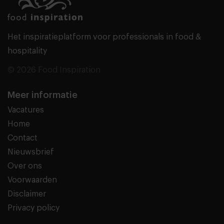
Het inspiratieplatform voor professionals in food &
hospitality
© 2026 Food Inspiration
Meer informatie
Vacatures
Home
Contact
Nieuwsbrief
Over ons
Voorwaarden
Disclaimer
Privacy policy