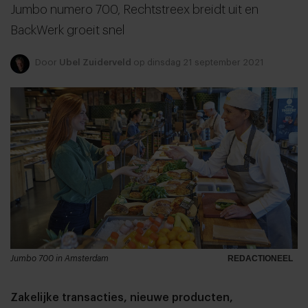
Jumbo numero 700, Rechtstreex breidt uit en
BackWerk groeit snel
Door
Ubel Zuiderveld
op dinsdag 21 september 2021
Jumbo 700 in Amsterdam
REDACTIONEEL
Zakelijke transacties, nieuwe producten,