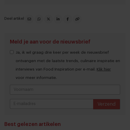
Deel artikel
Meld je aan voor de nieuwsbrief
Ja, ik wil graag drie keer per week de nieuwsbrief
ontvangen met de laatste trends, culinaire inspiratie en
interviews van Food Inspiration per e-mail.
Klik hier
voor meer informatie.
Verzend
THANKS
Best gelezen artikelen