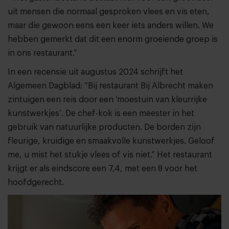
uit mensen die normaal gesproken vlees en vis eten,
maar die gewoon eens een keer iets anders willen. We
hebben gemerkt dat dit een enorm groeiende groep is
in ons restaurant.”
In een recensie uit augustus 2024 schrijft het
Algemeen Dagblad: “Bij restaurant Bij Albrecht maken
zintuigen een reis door een ‘moestuin van kleurrijke
kunstwerkjes’. De chef-kok is een meester in het
gebruik van natuurlijke producten. De borden zijn
fleurige, kruidige en smaakvolle kunstwerkjes. Geloof
me, u mist het stukje vlees of vis niet.” Het restaurant
krijgt er als eindscore een 7,4, met een 8 voor het
hoofdgerecht.