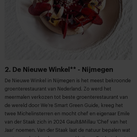
2. De Nieuwe Winkel** - Nijmegen
De Nieuwe Winkel in Nijmegen is het meest bekroonde
groenterestaurant van Nederland. Zo werd het
meermalen verkozen tot beste groenterestaurant van
de wereld door We’re Smart Green Guide, kreeg het
twee Michelinsterren en mocht chef en eigenaar Emile
van der Staak zich in 2024 Gault&Millau ‘Chef van het
Jaar’ noemen. Van der Staak laat de natuur bepalen wat