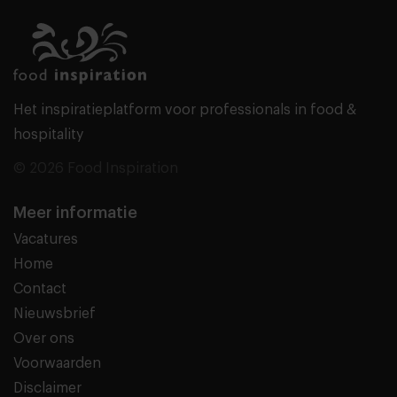
Het inspiratieplatform voor professionals in food &
hospitality
© 2026 Food Inspiration
Meer informatie
Vacatures
Home
Contact
Nieuwsbrief
Over ons
Voorwaarden
Disclaimer