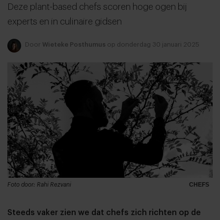
Deze plant-based chefs scoren hoge ogen bij
experts en in culinaire gidsen
Door
Wieteke Posthumus
op donderdag 30 januari 2025
Foto door: Rahi Rezvani
CHEFS
Steeds vaker zien we dat chefs zich richten op de