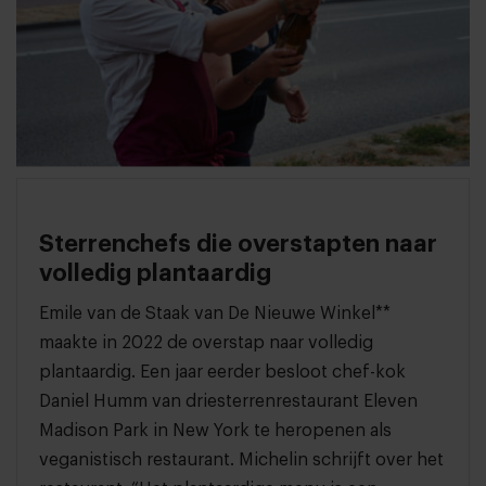
Sterrenchefs die overstapten naar
volledig plantaardig
Emile van de Staak van De Nieuwe Winkel**
maakte in 2022 de overstap naar volledig
plantaardig. Een jaar eerder besloot chef-kok
Daniel Humm van driesterrenrestaurant Eleven
Madison Park in New York te heropenen als
veganistisch restaurant. Michelin schrijft over het