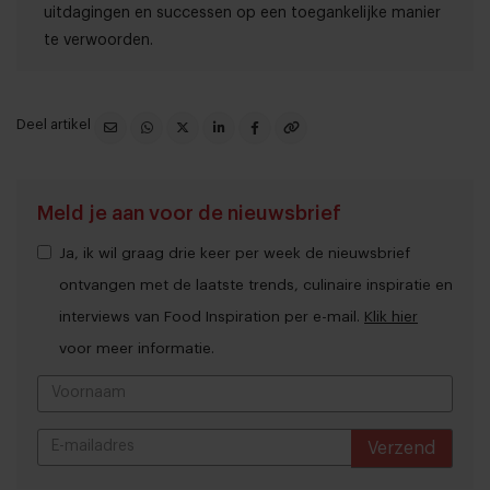
uitdagingen en successen op een toegankelijke manier
te verwoorden.
Deel artikel
Meld je aan voor de nieuwsbrief
Ja, ik wil graag drie keer per week de nieuwsbrief
ontvangen met de laatste trends, culinaire inspiratie en
interviews van Food Inspiration per e-mail.
Klik hier
voor meer informatie.
Verzend