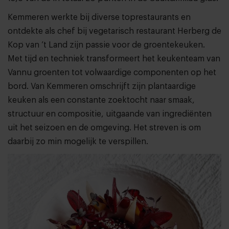
Kemmeren werkte bij diverse toprestaurants en
ontdekte als chef bij vegetarisch restaurant Herberg de
Kop van ’t Land zijn passie voor de groentekeuken.
Met tijd en techniek transformeert het keukenteam van
Vannu groenten tot volwaardige componenten op het
bord. Van Kemmeren omschrijft zijn plantaardige
keuken als een constante zoektocht naar smaak,
structuur en compositie, uitgaande van ingrediënten
uit het seizoen en de omgeving. Het streven is om
daarbij zo min mogelijk te verspillen.