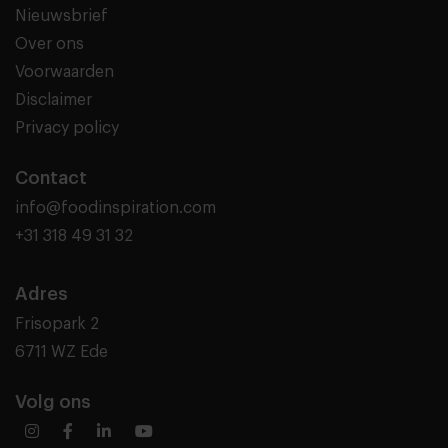
Nieuwsbrief
Over ons
Voorwaarden
Disclaimer
Privacy policy
Contact
info@foodinspiration.com
+31 318 49 31 32
Adres
Frisopark 2
6711 WZ Ede
Volg ons