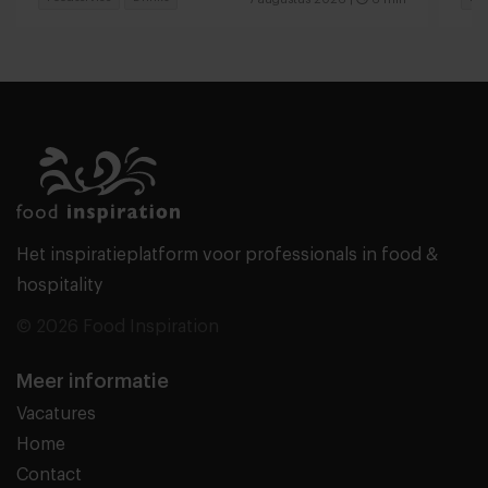
Het inspiratieplatform voor professionals in food &
hospitality
© 2026 Food Inspiration
Meer informatie
Vacatures
Home
Contact