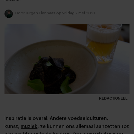
Door
Jurgen Elenbaas
op vrijdag 7 mei 2021
REDACTIONEEL
Inspiratie is overal. Andere voedselculturen,
kunst,
muziek
, ze kunnen ons allemaal aanzetten tot