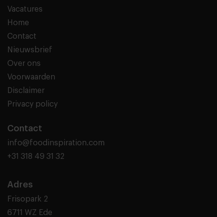
Vacatures
Home
Contact
Nieuwsbrief
Over ons
Voorwaarden
Disclaimer
Privacy policy
Contact
info@foodinspiration.com
+31 318 49 31 32
Adres
Frisopark 2
6711 WZ Ede