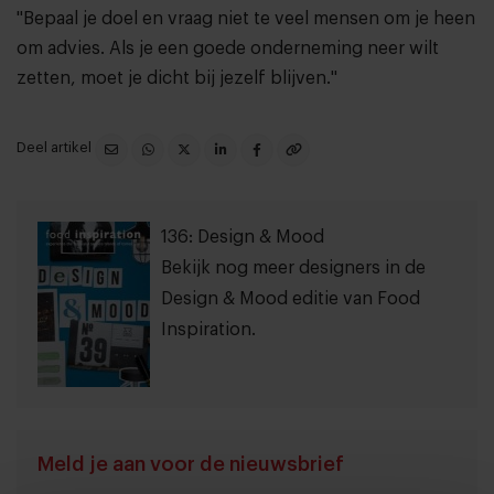
"Bepaal je doel en vraag niet te veel mensen om je heen
om advies. Als je een goede onderneming neer wilt
zetten, moet je dicht bij jezelf blijven."
Deel artikel
136: Design & Mood
Bekijk nog meer designers in de
Design & Mood editie van Food
Inspiration.
Meld je aan voor de nieuwsbrief