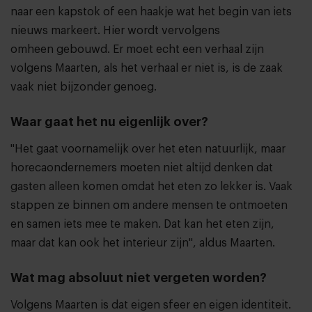
naar een kapstok of een haakje wat het begin van iets
nieuws markeert. Hier wordt vervolgens
omheen gebouwd. Er moet echt een verhaal zijn
volgens Maarten, als het verhaal er niet is, is de zaak
vaak niet bijzonder genoeg.
Waar gaat het nu eigenlijk over?
"Het gaat voornamelijk over het eten natuurlijk, maar
horecaondernemers moeten niet altijd denken dat
gasten alleen komen omdat het eten zo lekker is. Vaak
stappen ze binnen om andere mensen te ontmoeten
en samen iets mee te maken. Dat kan het eten zijn,
maar dat kan ook het interieur zijn", aldus Maarten.
Wat mag absoluut niet vergeten worden?
Volgens Maarten is dat eigen sfeer en eigen identiteit.