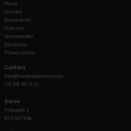
Home
Contact
Nieuwsbrief
Over ons
Voorwaarden
Disclaimer
Privacy policy
Contact
info@foodinspiration.com
+31 318 49 31 32
Adres
Frisopark 2
6711 WZ Ede