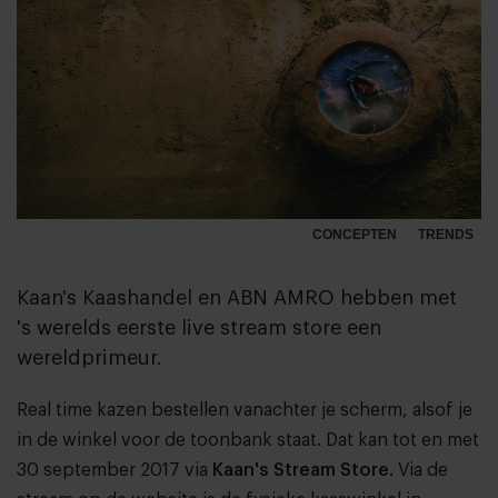
CONCEPTEN
TRENDS
Kaan's Kaashandel en ABN AMRO hebben met
's werelds eerste live stream store een
wereldprimeur.
Real time kazen bestellen vanachter je scherm, alsof je
in de winkel voor de toonbank staat. Dat kan tot en met
30 september 2017 via
Kaan's Stream Store
. Via de