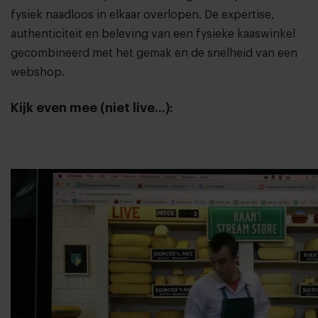
fysiek naadloos in elkaar overlopen. De expertise,
authenticiteit en beleving van een fysieke kaaswinkel
gecombineerd met het gemak en de snelheid van een
webshop.
Kijk even mee (niet live...):