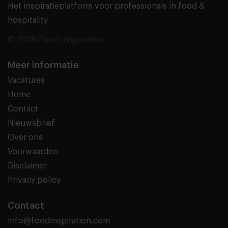
Het inspiratieplatform voor professionals in food &
hospitality
© 2026 Food Inspiration
Meer informatie
Vacatures
Home
Contact
Nieuwsbrief
Over ons
Voorwaarden
Disclaimer
Privacy policy
Contact
info@foodinspiration.com