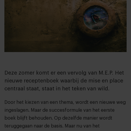
Deze zomer komt er een vervolg van M.E.P. Het
nieuwe receptenboek waarbij de mise en place
centraal staat, staat in het teken van wild.
Door het kiezen van een thema, wordt een nieuwe weg
ingeslagen. Maar de succesformule van het eerste
boek blijft behouden. Op dezelfde manier wordt
teruggegaan naar de basis. Maar nu van het