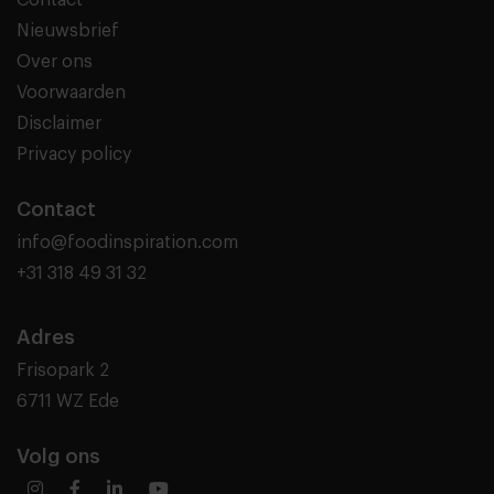
Nieuwsbrief
Over ons
Voorwaarden
Disclaimer
Privacy policy
Contact
info@foodinspiration.com
+31 318 49 31 32
Adres
Frisopark 2
6711 WZ Ede
Volg ons