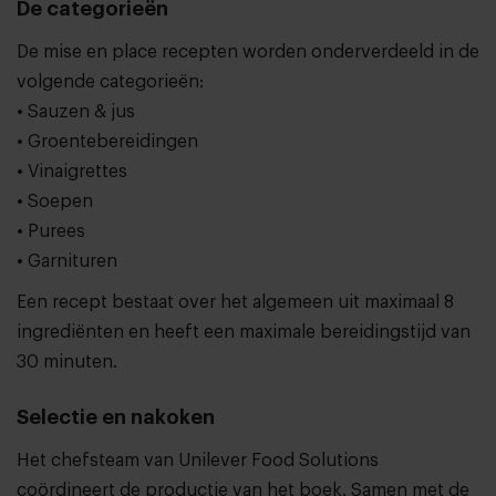
De categorieën
De mise en place recepten worden onderverdeeld in de
volgende categorieën:
• Sauzen & jus
• Groentebereidingen
• Vinaigrettes
• Soepen
• Purees
• Garnituren
Een recept bestaat over het algemeen uit maximaal 8
ingrediënten en heeft een maximale bereidingstijd van
30 minuten.
Selectie en nakoken
Het chefsteam van Unilever Food Solutions
coördineert de productie van het boek. Samen met de