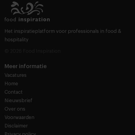
Het inspiratieplatform voor professionals in food &
hospitality
© 2026 Food Inspiration
Meer informatie
Vacatures
Home
Contact
Nieuwsbrief
Over ons
Voorwaarden
Disclaimer
Privacy policy