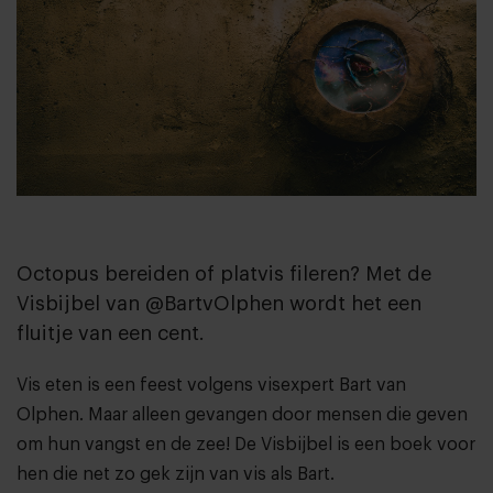
Octopus bereiden of platvis fileren? Met de
Visbijbel van @BartvOlphen wordt het een
fluitje van een cent.
Vis eten is een feest volgens
visexpert Bart van
Olphen
. Maar alleen gevangen door mensen die geven
om hun vangst en de zee! De Visbijbel is een boek voor
hen die net zo gek zijn van vis als Bart.