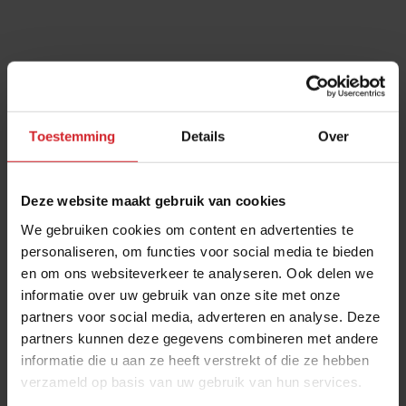
Toestemming
Details
Over
Deze website maakt gebruik van cookies
We gebruiken cookies om content en advertenties te
personaliseren, om functies voor social media te bieden
en om ons websiteverkeer te analyseren. Ook delen we
informatie over uw gebruik van onze site met onze
partners voor social media, adverteren en analyse. Deze
partners kunnen deze gegevens combineren met andere
informatie die u aan ze heeft verstrekt of die ze hebben
verzameld op basis van uw gebruik van hun services.
Deel artikel