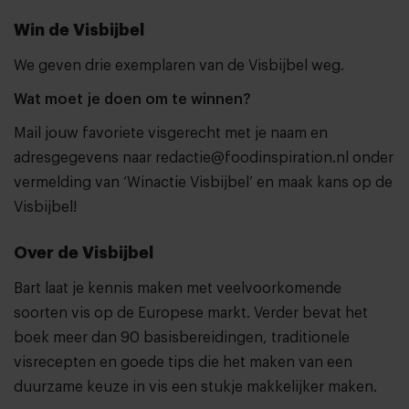
Win de Visbijbel
We geven drie exemplaren van de Visbijbel weg.
Wat moet je doen om te winnen?
Mail jouw favoriete visgerecht met je naam en
adresgegevens naar
redactie@foodinspiration.nl
onder
vermelding van ‘Winactie Visbijbel’ en maak kans op de
Visbijbel!
Over de Visbijbel
Bart laat je kennis maken met veelvoorkomende
soorten vis op de Europese markt. Verder bevat het
boek meer dan 90 basisbereidingen, traditionele
visrecepten en goede tips die het maken van een
duurzame keuze in vis een stukje makkelijker maken.