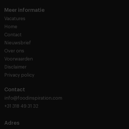
Meer informatie
Vacatures
Home
Contact
Nieuwsbrief
Over ons
Voorwaarden
Disclaimer
Privacy policy
Contact
info@foodinspiration.com
+31 318 49 31 32
Adres