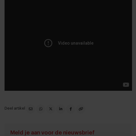
Deel artikel
Meld je aan voor de nieuwsbrief