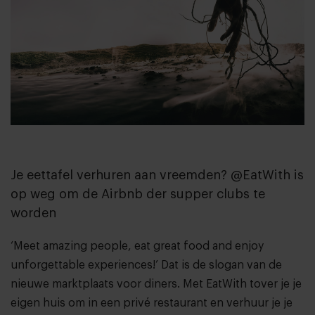
Je eettafel verhuren aan vreemden? @EatWith is
op weg om de Airbnb der supper clubs te
worden
‘Meet amazing people, eat great food and enjoy
unforgettable experiences!’ Dat is de slogan van de
nieuwe marktplaats voor diners. Met EatWith tover je je
eigen huis om in een privé restaurant en verhuur je je