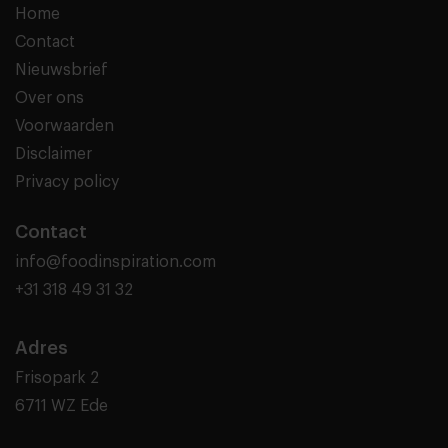
Home
Contact
Nieuwsbrief
Over ons
Voorwaarden
Disclaimer
Privacy policy
Contact
info@foodinspiration.com
+31 318 49 31 32
Adres
Frisopark 2
6711 WZ Ede