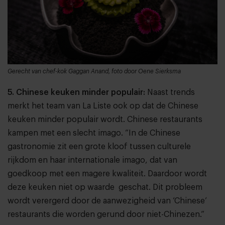
Gerecht van chef-kok Gaggan Anand, foto door Oene Sierksma
5. Chinese keuken minder populair:
Naast trends
merkt het team van La Liste ook op dat de Chinese
keuken minder populair wordt. Chinese restaurants
kampen met een slecht imago. “In de Chinese
gastronomie zit een grote kloof tussen culturele
rijkdom en haar internationale imago, dat van
goedkoop met een magere kwaliteit. Daardoor wordt
deze keuken niet op waarde geschat. Dit probleem
wordt verergerd door de aanwezigheid van ‘Chinese’
restaurants die worden gerund door niet-Chinezen.”