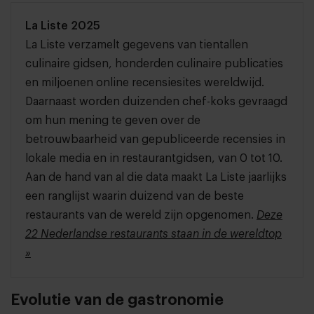
La Liste 2025
La Liste verzamelt gegevens van tientallen
culinaire gidsen, honderden culinaire publicaties
en miljoenen online recensiesites wereldwijd.
Daarnaast worden duizenden chef-koks gevraagd
om hun mening te geven over de
betrouwbaarheid van gepubliceerde recensies in
lokale media en in restaurantgidsen, van 0 tot 10.
Aan de hand van al die data maakt La Liste jaarlijks
een ranglijst waarin duizend van de beste
restaurants van de wereld zijn opgenomen.
Deze
22 Nederlandse restaurants staan in de wereldtop
»
Evolutie van de gastronomie