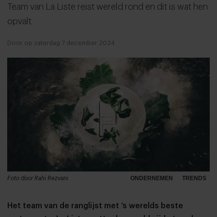
Team van La Liste reist wereld rond en dit is wat hen
opvalt
Door op zaterdag 7 december 2024
Foto door Rahi Rezvani
ONDERNEMEN
TRENDS
Het team van de ranglijst met ‘s werelds beste