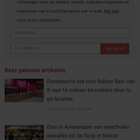
ontvangen met de laatste trends, culinaire inspiratie en
interviews van Food Inspiration per e-mail.
Klik hier
voor meer informatie.
Verzend
THANKS
Best gelezen artikelen
Dynamische tijd voor Bakker Bart: van
9 naar 14 miljoen bezoekers door to
go-locaties
7 augustus 2026
|
7 min
Eten in Amsterdam: van verscholen
eetcafés tot De Strip in Noord