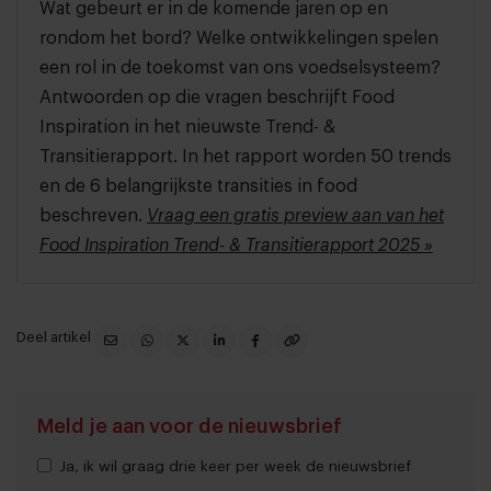
Wat gebeurt er in de komende jaren op en
rondom het bord? Welke ontwikkelingen spelen
een rol in de toekomst van ons voedselsysteem?
Antwoorden op die vragen beschrijft Food
Inspiration in het nieuwste Trend- &
Transitierapport. In het rapport worden 50 trends
en de 6 belangrijkste transities in food
beschreven.
Vraag een gratis preview aan van het
Food Inspiration Trend- & Transitierapport 2025 »
Deel artikel
Meld je aan voor de nieuwsbrief
Ja, ik wil graag drie keer per week de nieuwsbrief