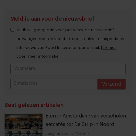
Meld je aan voor de nieuwsbrief
Ja, ik wil graag drie keer per week de nieuwsbrief
ontvangen met de laatste trends, culinaire inspiratie en
interviews van Food Inspiration per e-mail.
Klik hier
voor meer informatie.
Verzend
THANKS
Best gelezen artikelen
Eten in Amsterdam: van verscholen
eetcafés tot De Strip in Noord
4 augustus 2026
|
6 min