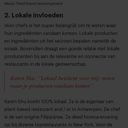
Menus Trend Report lanceringsevent
2. Lokale invloeden
Voor chefs is het super belangrijk om te weten waar
hun ingrediënten vandaan komen. Lokale producten
en ingrediënten uit het seizoen bepalen namelijk de
smaak. Bovendien draagt een goede relatie met lokale
producenten bij aan de relevantie en connectie van
restaurants in de lokale gemeenschap.
Karen Shu: “Lokaal betekent voor mij: weten
waar je producten vandaan komen”
Karen Shu kookt 100% lokaal. Ze is de eigenaar van
plant-based restaurant and / or in Antwerpen. De chef
is de van origine Filippijnse. Ze deed horeca-ervaring
op bij diverse toprestaurants in New York. Voor de