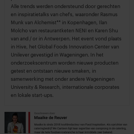
Alle trends werden ondersteund door gerechten
en inspiratietalks van chefs, waaronder Rasmus
Munk van Alchemist** in Kopenhagen, Ilan
Molcho van restaurantketen NENI en Karen Shu
van and / or in Antwerpen. Het event vond plaats
in Hive, het Global Foods Innovation Center van
Unilever gevestigd in Wageningen. In het
onderzoekscentrum worden nieuwe producten
getest en ontstaan nieuwe smaken, in
samenwerking met onder andere Wageningen
University & Research, internationale corporates
en lokale start-ups.