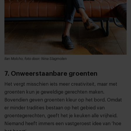
Ilan Molcho, foto door: Nina Slagmolen
7. Onweerstaanbare groenten
Het vergt misschien iets meer creativiteit, maar met
groenten kun je geweldige gerechten maken.
Bovendien geven groenten kleur op het bord. Omdat
er minder tradities bestaan op het gebied van
groentegerechten, geeft het je keuken alle vrijheid.
Niemand heeft immers een vastgeroest idee van ‘hoe