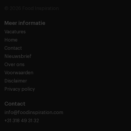
© 2026 Food Inspiration
Meer informatie
Vacatures
Home
Contact
Nieuwsbrief
Over ons
Voorwaarden
Disclaimer
Privacy policy
Contact
info@foodinspiration.com
+31 318 49 31 32