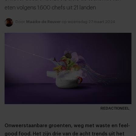
eten volgens 1.600 chefs uit 21 landen
Door
Maaike de Reuver
op woensdag 27 maart 2024
REDACTIONEEL
Onweerstaanbare groenten, weg met waste en feel-
good food. Het zijn drie van de acht trends uit het