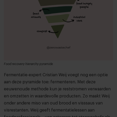
Food recovery hierarchy pyramide
Fermentatie-expert Cristian Weij voegt nog een optie
aan deze pyramide toe: fermenteren. Met deze
eeuwenoude methode kun je reststromen verwaarden
en omzetten in waardevolle producten. Zo maakt Weij
onder andere miso van oud brood en visssaus van
visrestanten. Weij geeft fermentatielessen aan