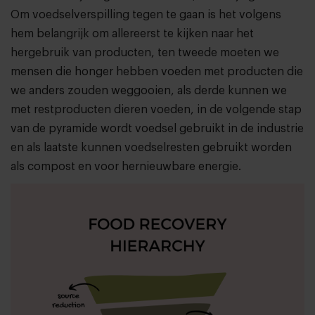
Om voedselverspilling tegen te gaan is het volgens
hem belangrijk om allereerst te kijken naar het
hergebruik van producten, ten tweede moeten we
mensen die honger hebben voeden met producten die
we anders zouden weggooien, als derde kunnen we
met restproducten dieren voeden, in de volgende stap
van de pyramide wordt voedsel gebruikt in de industrie
en als laatste kunnen voedselresten gebruikt worden
als compost en voor hernieuwbare energie.