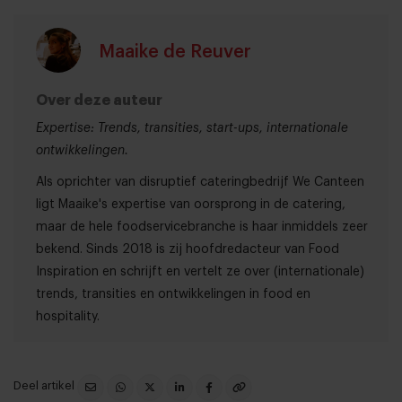
Maaike de Reuver
Over deze auteur
Expertise: Trends, transities, start-ups, internationale
ontwikkelingen.
Als oprichter van disruptief cateringbedrijf We Canteen
ligt Maaike's expertise van oorsprong in de catering,
maar de hele foodservicebranche is haar inmiddels zeer
bekend. Sinds 2018 is zij hoofdredacteur van Food
Inspiration en schrijft en vertelt ze over (internationale)
trends, transities en ontwikkelingen in food en
hospitality.
Deel artikel