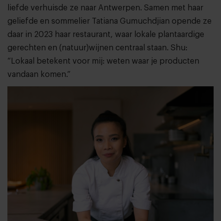
liefde verhuisde ze naar Antwerpen. Samen met haar
geliefde en sommelier Tatiana Gumuchdjian opende ze
daar in 2023 haar restaurant, waar lokale plantaardige
gerechten en (natuur)wijnen centraal staan. Shu:
“Lokaal betekent voor mij: weten waar je producten
vandaan komen.”