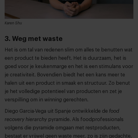
Karen Shu
3. Weg met waste
Het is om tal van redenen slim om alles te benutten wat
een product te bieden heeft. Het is duurzaam, het is
goed voor je keukenmarge en het is een stimulans voor
je creativiteit. Bovendien biedt het een kans meer te
halen uit een product in smaak en structuur. Zo benut
je het volledige potentieel van producten en zet je
verspilling om in
winning
gerechten.
Diego Garcia-Vega uit Spanje ontwikkelde de
food
recovery hierarchy
pyramide. Als foodprofessionals
volgens die pyramide omgaan met restproducten,
bestaat er vrijwel geen waste meer, zo is zijn gedachte.