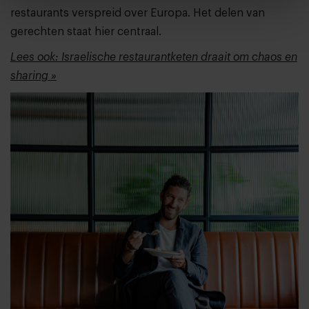
restaurants verspreid over Europa. Het delen van
gerechten staat hier centraal.
Lees ook: Israelische restaurantketen draait om chaos en
sharing »