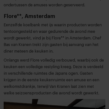
ondertussen de amuses worden geserveerd.
Flore**, Amsterdam
Eenzelfde koelbank met ijs waarin producten worden
tentoongesteld en waar gedurende de avond mee
wordt gewerkt, vind je bij Flore** in Amsterdam. Chef
Bas van Kranen trekt zijn gasten bij aanvang van het
diner meteen de keuken in.
Onlangs werd Flore volledig verbouwd, waarbij ook de
keuken een volledige restyling kreeg. Deze is verdeeld
in verschillende ruimtes die Japans ogen. Gasten
krijgen in de eerste keukenruimte een amuse en een
welkomstdrankje, terwijl Van Kranen laat zien met
welke seizoensproducten die avond wordt gewerkt.