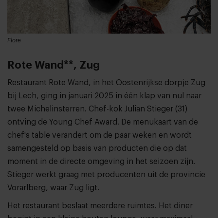
Flore
Rote Wand**, Zug
Restaurant Rote Wand, in het Oostenrijkse dorpje Zug
bij Lech, ging in januari 2025 in één klap van nul naar
twee Michelinsterren. Chef-kok Julian Stieger (31)
ontving de Young Chef Award. De menukaart van de
chef's table verandert om de paar weken en wordt
samengesteld op basis van producten die op dat
moment in de directe omgeving in het seizoen zijn.
Stieger werkt graag met producenten uit de provincie
Vorarlberg, waar Zug ligt.
Het restaurant beslaat meerdere ruimtes. Het diner