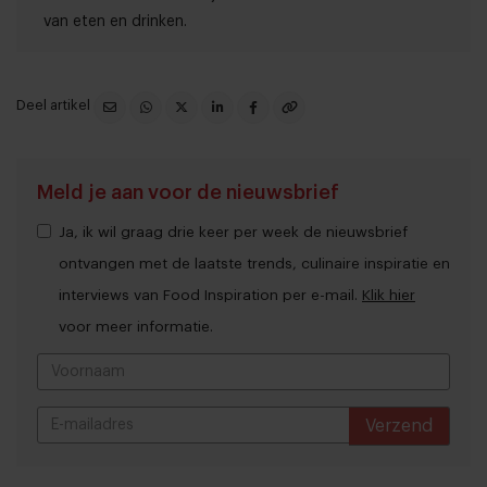
van eten en drinken.
Deel artikel
Meld je aan voor de nieuwsbrief
Ja, ik wil graag drie keer per week de nieuwsbrief
ontvangen met de laatste trends, culinaire inspiratie en
interviews van Food Inspiration per e-mail.
Klik hier
voor meer informatie.
Verzend
THANKS