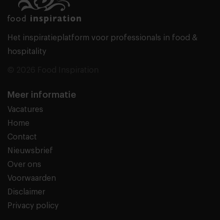
Het inspiratieplatform voor professionals in food &
hospitality
© 2026 Food Inspiration
Meer informatie
Vacatures
Home
Contact
Nieuwsbrief
Over ons
Voorwaarden
Disclaimer
Privacy policy