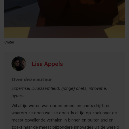
Crater
Lisa Appels
Over deze auteur
Expertise: Duurzaamheid, (jonge) chefs, innovatie,
hypes.
Wil altijd weten wat ondernemers en chefs drijft, en
waarom ze doen wat ze doen. Is altijd op zoek naar de
meest opvallende verhalen in binnen en buitenland en
zoekt naar de meest bijzondere innovaties uit de wereld