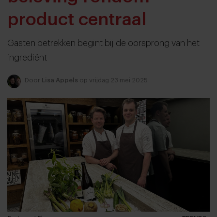
product centraal
Gasten betrekken begint bij de oorsprong van het
ingrediënt
Door
Lisa Appels
op vrijdag 23 mei 2025