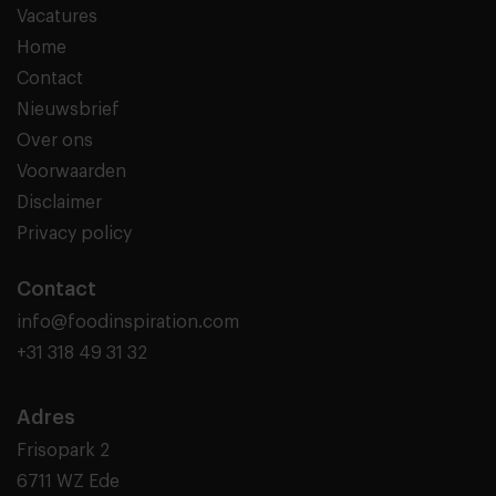
Vacatures
Home
Contact
Nieuwsbrief
Over ons
Voorwaarden
Disclaimer
Privacy policy
Contact
info@foodinspiration.com
+31 318 49 31 32
Adres
Frisopark 2
6711 WZ Ede