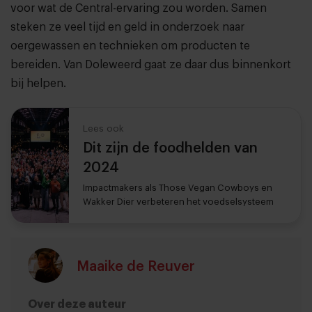
voor wat de Central-ervaring zou worden. Samen
steken ze veel tijd en geld in onderzoek naar
oergewassen en technieken om producten te
bereiden. Van Doleweerd gaat ze daar dus binnenkort
bij helpen.
Lees ook
Dit zijn de foodhelden van
2024
Impactmakers als Those Vegan Cowboys en
Wakker Dier verbeteren het voedselsysteem
Maaike de Reuver
Over deze auteur