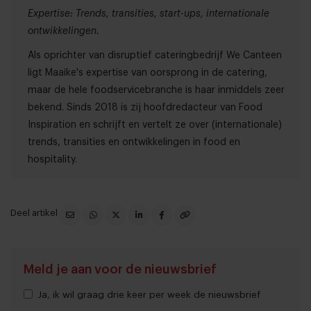
Expertise: Trends, transities, start-ups, internationale
ontwikkelingen.
Als oprichter van disruptief cateringbedrijf We Canteen
ligt Maaike's expertise van oorsprong in de catering,
maar de hele foodservicebranche is haar inmiddels zeer
bekend. Sinds 2018 is zij hoofdredacteur van Food
Inspiration en schrijft en vertelt ze over (internationale)
trends, transities en ontwikkelingen in food en
hospitality.
Deel artikel
Meld je aan voor de nieuwsbrief
Ja, ik wil graag drie keer per week de nieuwsbrief