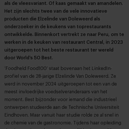
als de vleesvariant. Of kaas gemaakt van amandelen.
Het zijn slechts twee van de vele innovatieve
producten die Elzelinde van Doleweerd als
onderzoeker in de keukens van toprestaurants
ontwikkelde. Binnenkort vertrekt ze naar Peru, om te
werken in de keuken van restaurant Central, in 2023
uitgeroepen tot het beste restaurant ter wereld
door World’s 50 Best.
‘Foodheld Food100’ staat bovenaan het LinkedIn-
profiel van de 28-jarige Elzelinde Van Doleweerd. Ze
werd in november 2024 uitgeroepen tot een van de
meest invloedrijke voedselveranderaars van het
moment. Best bijzonder voor iemand die industrieel
ontwerpen studeerde aan de Technische Universiteit
Eindhoven. Maar vanuit haar studie rolde ze al snel in
de chemie van de gastronomie. Tijdens haar opleiding