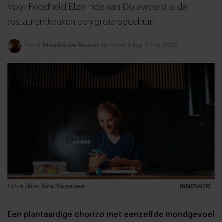
Voor Foodheld Elzelinde van Doleweerd is de
restaurantkeuken een grote speeltuin
Door
Maaike de Reuver
op woensdag 7 mei 2025
Foto's door: Nina Slagmolen
INNOVATIE
Een plantaardige chorizo met eenzelfde mondgevoel