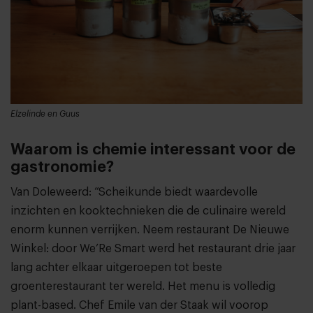
Elzelinde en Guus
Waarom is chemie interessant voor de
gastronomie?
Van Doleweerd: “Scheikunde biedt waardevolle
inzichten en kooktechnieken die de culinaire wereld
enorm kunnen verrijken. Neem restaurant De Nieuwe
Winkel: door We’Re Smart werd het restaurant drie jaar
lang achter elkaar uitgeroepen tot beste
groenterestaurant ter wereld. Het menu is volledig
plant-based. Chef Emile van der Staak wil voorop