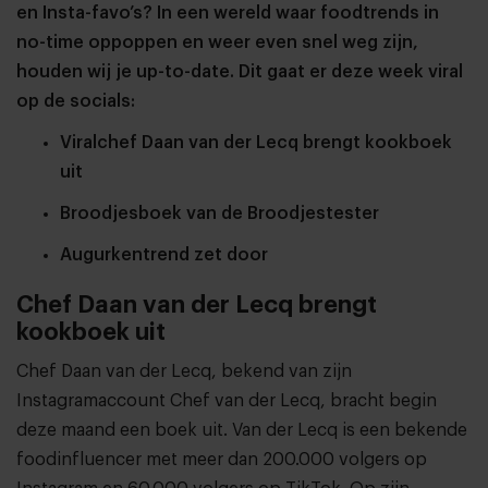
en Insta-favo’s? In een wereld waar foodtrends in
no-time oppoppen en weer even snel weg zijn,
houden wij je up-to-date. Dit gaat er deze week viral
op de socials:
Viralchef Daan van der Lecq brengt kookboek
uit
Broodjesboek van de Broodjestester
Augurkentrend zet door
Chef Daan van der Lecq brengt
kookboek uit
Chef Daan van der Lecq, bekend van zijn
Instagramaccount Chef van der Lecq, bracht begin
deze maand een boek uit. Van der Lecq is een bekende
foodinfluencer met meer dan 200.000 volgers op