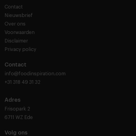
Contact
Nieuwsbrief
Over ons
Voorwaarden
Disclaimer
Privacy policy
Contact
info@foodinspiration.com
+31 318 49 31 32
Adres
Frisopark 2
6711 WZ Ede
Volg ons