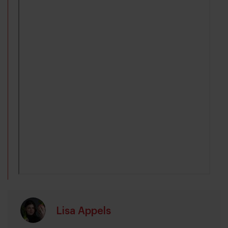
Lisa Appels