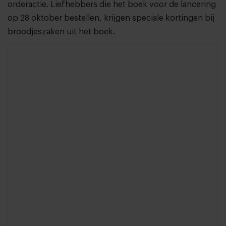
orderactie. Liefhebbers die het boek voor de lancering
op 28 oktober bestellen, krijgen speciale kortingen bij
broodjeszaken uit het boek.