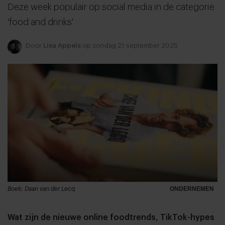
Deze week populair op social media in de categorie
'food and drinks'
Door
Lisa Appels
op zondag 21 september 2025
Boek: Daan van der Lecq
ONDERNEMEN
Wat zijn de nieuwe online foodtrends, TikTok-hypes