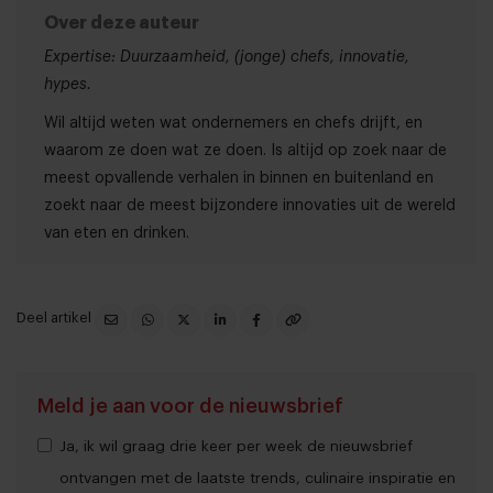
Over deze auteur
Expertise: Duurzaamheid, (jonge) chefs, innovatie,
hypes.
Wil altijd weten wat ondernemers en chefs drijft, en
waarom ze doen wat ze doen. Is altijd op zoek naar de
meest opvallende verhalen in binnen en buitenland en
zoekt naar de meest bijzondere innovaties uit de wereld
van eten en drinken.
Deel artikel
Meld je aan voor de nieuwsbrief
Ja, ik wil graag drie keer per week de nieuwsbrief
ontvangen met de laatste trends, culinaire inspiratie en