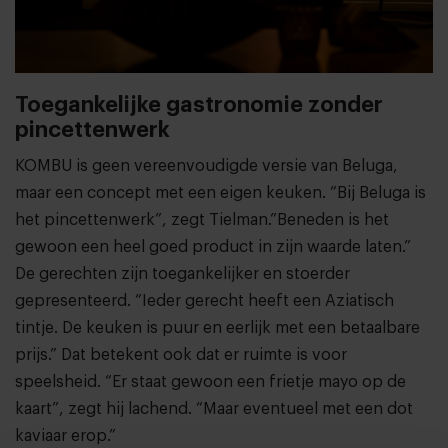
Toegankelijke gastronomie zonder
pincettenwerk
KOMBU is geen vereenvoudigde versie van Beluga,
maar een concept met een eigen keuken. “Bij Beluga is
het pincettenwerk”, zegt Tielman.”Beneden is het
gewoon een heel goed product in zijn waarde laten.”
De gerechten zijn toegankelijker en stoerder
gepresenteerd. “Ieder gerecht heeft een Aziatisch
tintje. De keuken is puur en eerlijk met een betaalbare
prijs.” Dat betekent ook dat er ruimte is voor
speelsheid. “Er staat gewoon een frietje mayo op de
kaart”, zegt hij lachend. “Maar eventueel met een dot
kaviaar erop.”