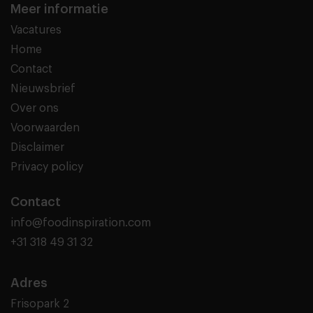
Meer informatie
Vacatures
Home
Contact
Nieuwsbrief
Over ons
Voorwaarden
Disclaimer
Privacy policy
Contact
info@foodinspiration.com
+31 318 49 31 32
Adres
Frisopark 2