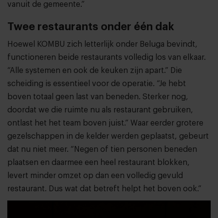
vanuit de gemeente.”
Twee restaurants onder één dak
Hoewel KOMBU zich letterlijk onder Beluga bevindt,
functioneren beide restaurants volledig los van elkaar.
“Alle systemen en ook de keuken zijn apart.” Die
scheiding is essentieel voor de operatie. “Je hebt
boven totaal geen last van beneden. Sterker nog,
doordat we die ruimte nu als restaurant gebruiken,
ontlast het het team boven juist.” Waar eerder grotere
gezelschappen in de kelder werden geplaatst, gebeurt
dat nu niet meer. “Negen of tien personen beneden
plaatsen en daarmee een heel restaurant blokken,
levert minder omzet op dan een volledig gevuld
restaurant. Dus wat dat betreft helpt het boven ook.”