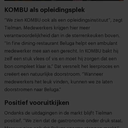
KOMBU als opleidingsplek
“We zien KOMBU ook als een opleidingsinstituut”, zegt
Tielman. Medewerkers krijgen hier meer
verantwoordelijkheid dan in de sterrenkeuken boven.
“In fine dining-restaurant Beluga helpt een ambulant
medewerker mee aan een gerecht. In KOMBU bakt hij
zelf een stuk vlees of vis en moet hij zorgen dat een
bon compleet klaar is.” Dat versnelt het leerproces en
creëert een natuurlijke doorstroom. “Wanneer
medewerkers het leuk vinden, kunnen we ze laten
doorstromen naar Beluga.”
Positief vooruitkijken
Ondanks de uitdagingen in de markt blijft Tielman
positief. “We zien dat de gastronomie onder druk staat.