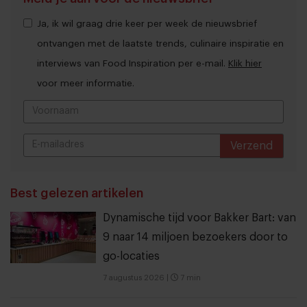
Ja, ik wil graag drie keer per week de nieuwsbrief
ontvangen met de laatste trends, culinaire inspiratie en
interviews van Food Inspiration per e-mail.
Klik hier
voor meer informatie.
Verzend
THANKS
Best gelezen artikelen
Dynamische tijd voor Bakker Bart: van
9 naar 14 miljoen bezoekers door to
go-locaties
7 augustus 2026
|
7 min