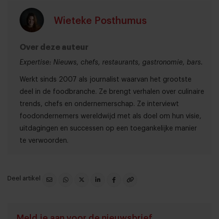
Wieteke Posthumus
Over deze auteur
Expertise: Nieuws, chefs, restaurants, gastronomie, bars.
Werkt sinds 2007 als journalist waarvan het grootste
deel in de foodbranche. Ze brengt verhalen over culinaire
trends, chefs en ondernemerschap. Ze interviewt
foodondernemers wereldwijd met als doel om hun visie,
uitdagingen en successen op een toegankelijke manier
te verwoorden.
Deel artikel
Meld je aan voor de nieuwsbrief