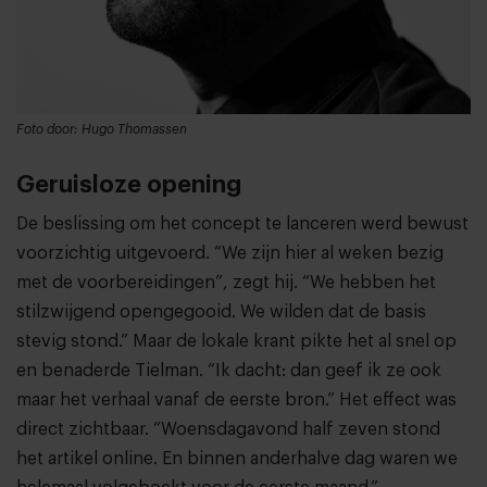
Foto door: Hugo Thomassen
Geruisloze opening
De beslissing om het concept te lanceren werd bewust
voorzichtig uitgevoerd. “We zijn hier al weken bezig
met de voorbereidingen”, zegt hij. “We hebben het
stilzwijgend opengegooid. We wilden dat de basis
stevig stond.” Maar de lokale krant pikte het al snel op
en benaderde Tielman. “Ik dacht: dan geef ik ze ook
maar het verhaal vanaf de eerste bron.” Het effect was
direct zichtbaar. “Woensdagavond half zeven stond
het artikel online. En binnen anderhalve dag waren we