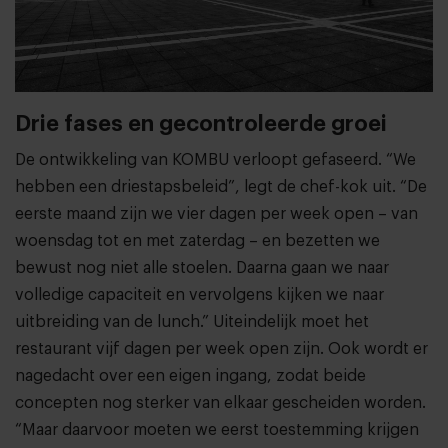
Drie fases en gecontroleerde groei
De ontwikkeling van KOMBU verloopt gefaseerd. “We
hebben een driestapsbeleid”, legt de chef-kok uit. “De
eerste maand zijn we vier dagen per week open – van
woensdag tot en met zaterdag – en bezetten we
bewust nog niet alle stoelen. Daarna gaan we naar
volledige capaciteit en vervolgens kijken we naar
uitbreiding van de lunch.” Uiteindelijk moet het
restaurant vijf dagen per week open zijn. Ook wordt er
nagedacht over een eigen ingang, zodat beide
concepten nog sterker van elkaar gescheiden worden.
“Maar daarvoor moeten we eerst toestemming krijgen