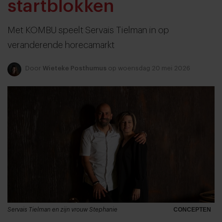
startblokken
Met KOMBU speelt Servais Tielman in op
veranderende horecamarkt
Door
Wieteke Posthumus
op woensdag 20 mei 2026
Servais Tielman en zijn vrouw Stephanie
CONCEPTEN