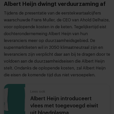
Albert Heijn dwingt verduurzaming af
Tijdens de presentatie van de eerstekwartaalcijfers
waarschuwde Frans Muller, de CEO van Ahold Delhaize,
voor oplopende kosten in de keten. Tegelijkertijd eist
dochterondernemeing Albert Heijn van hun
leveranciers meer op duurzaamheidsgebied. De
supermarktketen wil in 2050 klimaatneutraal zijn en
leveranciers zijn verplicht daar aan bij te dragen door te
voldoen aan de duurzaamheidseisen die Albert Heijn
stelt. Ondanks de oplopende kosten, zal Albert Heijn
die eisen de komende tijd dus niet versoepelen.
Lees ook
Albert Heijn introduceert
vlees met toegevoegd eiwit
uit bloedplasma