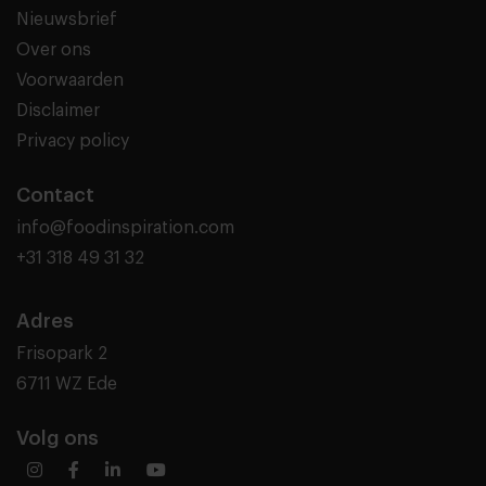
Nieuwsbrief
Over ons
Voorwaarden
Disclaimer
Privacy policy
Contact
info@foodinspiration.com
+31 318 49 31 32
Adres
Frisopark 2
6711 WZ Ede
Volg ons