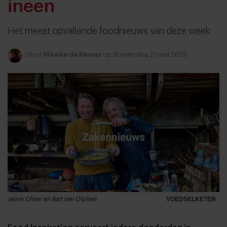
ineen
Het meest opvallende foodnieuws van deze week
Door
Maaike de Reuver
op donderdag 21 mei 2026
Jamie Oliver en Bart van Olphen
VOEDSELKETEN