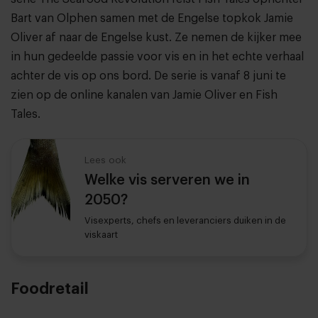
Bart van Olphen samen met de Engelse topkok Jamie
Oliver af naar de Engelse kust. Ze nemen de kijker mee
in hun gedeelde passie voor vis en in het echte verhaal
achter de vis op ons bord. De serie is vanaf 8 juni te
zien op de online kanalen van Jamie Oliver en Fish
Tales.
Lees ook
Welke vis serveren we in
2050?
Visexperts, chefs en leveranciers duiken in de
viskaart
Foodretail