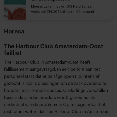
Meer in zakennieuws: GIG Hard Seltzer
verkoopt 714.208 blikken in één maand
Horeca
The Harbour Club Amsterdam-Oost
failliet
The Harbour Club in Amsterdam-Oost heeft
faillissement aangevraagd. In een bericht aan het
personeel staat dat er de afgelopen tijd intensief
gezocht is naar oplossingen om de zaak overeind te
houden, maar zonder succes. Onderlinge verschillen
tussen de aandeelhouders wordt genoemd als
onderdeel van de problemen. Op Instagram laat het
restaurant weten dat The Harbour Club in Amsterdam-