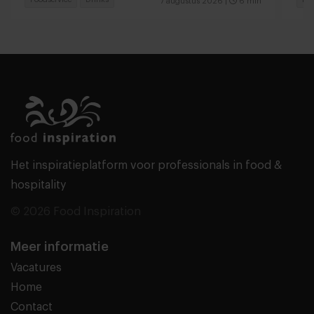
7 augustus 2026
|
6 min
Het inspiratieplatform voor professionals in food &
hospitality
© 2026 Food Inspiration
Meer informatie
Vacatures
Home
Contact