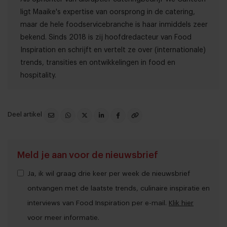
ligt Maaike's expertise van oorsprong in de catering,
maar de hele foodservicebranche is haar inmiddels zeer
bekend. Sinds 2018 is zij hoofdredacteur van Food
Inspiration en schrijft en vertelt ze over (internationale)
trends, transities en ontwikkelingen in food en
hospitality.
Deel artikel
Meld je aan voor de nieuwsbrief
Ja, ik wil graag drie keer per week de nieuwsbrief
ontvangen met de laatste trends, culinaire inspiratie en
interviews van Food Inspiration per e-mail.
Klik hier
voor meer informatie.