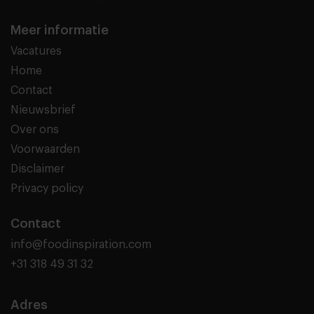
Meer informatie
Vacatures
Home
Contact
Nieuwsbrief
Over ons
Voorwaarden
Disclaimer
Privacy policy
Contact
info@foodinspiration.com
+31 318 49 31 32
Adres