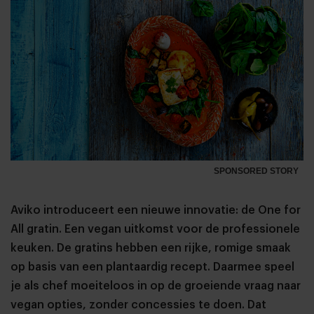
SPONSORED STORY
Aviko introduceert een nieuwe innovatie: de One for
All gratin. Een vegan uitkomst voor de professionele
keuken. De gratins hebben een rijke, romige smaak
op basis van een plantaardig recept. Daarmee speel
je als chef moeiteloos in op de groeiende vraag naar
vegan opties, zonder concessies te doen. Dat