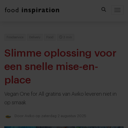
Togg
Foodservice
Delivery
Food
3 min
Slimme oplossing voor
een snelle mise-en-
place
Vegan One for All gratins van Aviko leveren niet in
op smaak
Door
Aviko
op zaterdag 2 augustus 2025