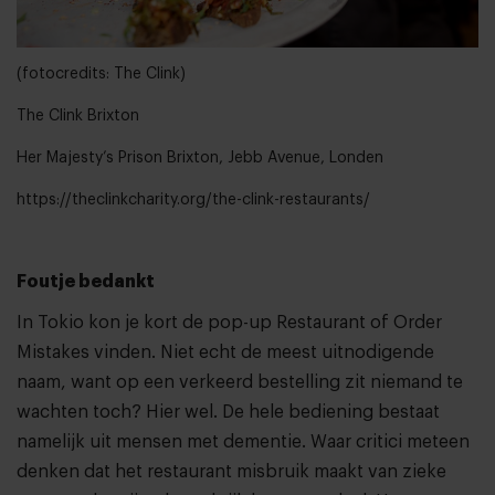
(fotocredits: The Clink)
The Clink Brixton
Her Majesty’s Prison Brixton, Jebb Avenue, Londen
https://theclinkcharity.org/the-clink-restaurants/
Foutje bedankt
In Tokio kon je kort de pop-up Restaurant of Order
Mistakes vinden. Niet echt de meest uitnodigende
naam, want op een verkeerd bestelling zit niemand te
wachten toch? Hier wel. De hele bediening bestaat
namelijk uit mensen met dementie. Waar critici meteen
denken dat het restaurant misbruik maakt van zieke