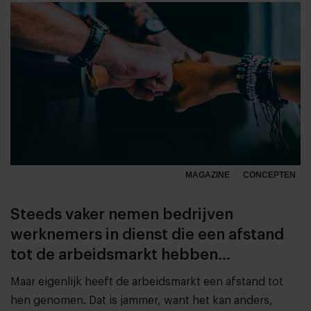
MAGAZINE
CONCEPTEN
Steeds vaker nemen bedrijven
werknemers in dienst die een afstand
tot de arbeidsmarkt hebben...
Maar eigenlijk heeft de arbeidsmarkt een afstand tot
hen genomen. Dat is jammer, want het kan anders,