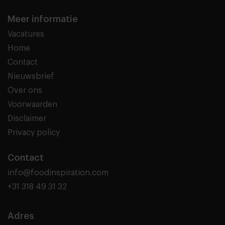
Meer informatie
Vacatures
Home
Contact
Nieuwsbrief
Over ons
Voorwaarden
Disclaimer
Privacy policy
Contact
info@foodinspiration.com
+31 318 49 31 32
Adres