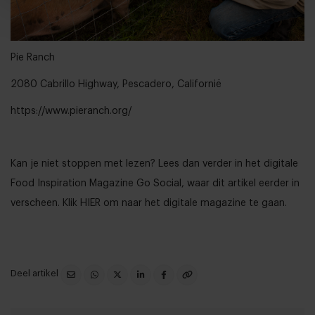
Pie Ranch
2080 Cabrillo Highway, Pescadero, Californië
https://www.pieranch.org/
Kan je niet stoppen met lezen? Lees dan verder in het digitale
Food Inspiration Magazine Go Social, waar dit artikel eerder in
verscheen. Klik
HIER
om naar het digitale magazine te gaan.
Deel artikel