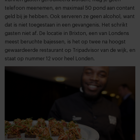
telefoon meenemen, en maximaal 50 pond aan contant
geld bij je hebben. Ook serveren ze geen alcohol, want
dat is niet toegestaan in een gevangenis. Het schrikt
gasten niet af. De locatie in Brixton, een van Londens
meest beruchte bajessen, is het op twee na hoogst
gewaardeerde restaurant op Tripadvisor van de wijk, en
staat op nummer 12 voor heel Londen.