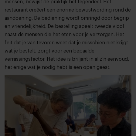
mensen, bewijst de praktijk het tegendeel. Het
restaurant creëert een enorme bewustwording rond de
aandoening. De bediening wordt omringd door begrip
en vriendelijkheid. De bestelling speelt tweede viool
naast de mensen die het eten voor je verzorgen. Het
feit dat je van tevoren weet dat je misschien niet krijgt
wat je bestelt, zorgt voor een bepaalde
verrassingsfactor. Het idee is briljant in al z’n eenvoud,
het enige wat je nodig hebt is een open geest.