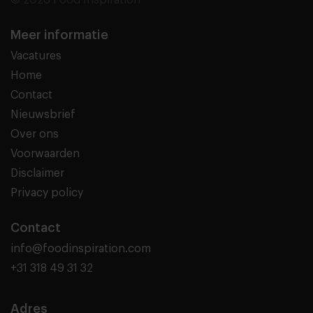
Meer informatie
Vacatures
Home
Contact
Nieuwsbrief
Over ons
Voorwaarden
Disclaimer
Privacy policy
Contact
info@foodinspiration.com
+31 318 49 31 32
Adres