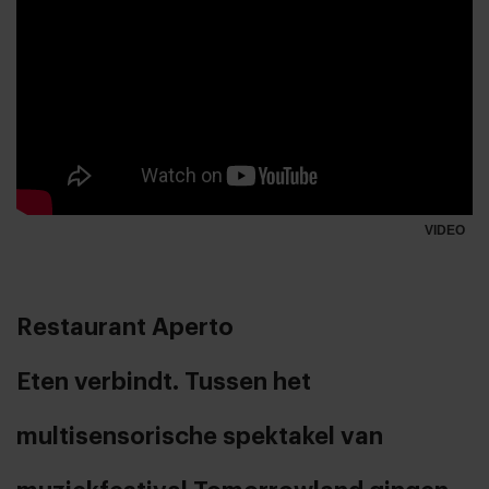
VIDEO
Restaurant Aperto
Eten verbindt. Tussen het
multisensorische spektakel van