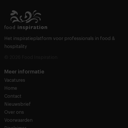
Het inspiratieplatform voor professionals in food &
hospitality
© 2026 Food Inspiration
Meer informatie
Vacatures
Home
Contact
Nieuwsbrief
Over ons
Voorwaarden