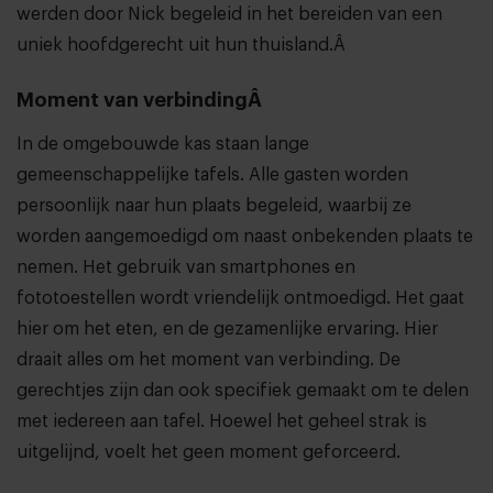
werden door Nick begeleid in het bereiden van een
uniek hoofdgerecht uit hun thuisland.Â
Moment van verbindingÂ
In de omgebouwde kas staan lange
gemeenschappelijke tafels. Alle gasten worden
persoonlijk naar hun plaats begeleid, waarbij ze
worden aangemoedigd om naast onbekenden plaats te
nemen. Het gebruik van smartphones en
fototoestellen wordt vriendelijk ontmoedigd. Het gaat
hier om het eten, en de gezamenlijke ervaring. Hier
draait alles om het moment van verbinding. De
gerechtjes zijn dan ook specifiek gemaakt om te delen
met iedereen aan tafel. Hoewel het geheel strak is
uitgelijnd, voelt het geen moment geforceerd.