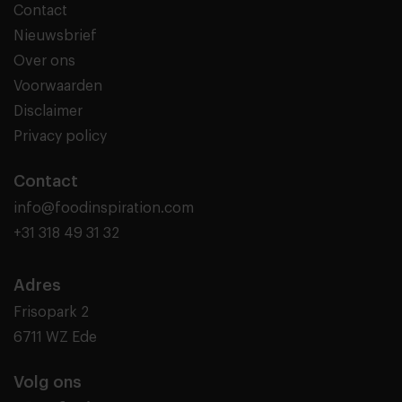
Contact
Nieuwsbrief
Over ons
Voorwaarden
Disclaimer
Privacy policy
Contact
info@foodinspiration.com
+31 318 49 31 32
Adres
Frisopark 2
6711 WZ Ede
Volg ons