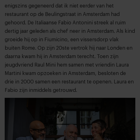
enigszins gegeneerd dat ik niet eerder van het
restaurant op de Beulingstraat in Amsterdam had
gehoord. De Italiaanse Fabio Antonini streek al ruim
dertig jaar geleden als chef neer in Amsterdam. Als kind
groeide hij op in Fiumicino, een vissersdorp vlak
buiten Rome. Op zijn 20ste vertrok hij naar Londen en
daarna kwam hij in Amsterdam terecht. Toen zijn
jeugdvriend Raul Mini hem samen met vriendin Laura
Martini kwam opzoeken in Amsterdam, besloten de
drie in 2000 samen een restaurant te openen. Laura en
Fabio zijn inmiddels getrouwd.