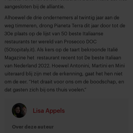
aangesloten bij de alliantie.
Alhoewel de drie ondernemers al twintig jaar aan de
weg timmeren, drong Pianeta Terra dit jaar door tot de
30e plaats op de lijst van 50 beste Italiaanse
restaurants ter wereld van Prosecco DOC
(50topitaly.it). Als kers op de taart bekroonde Italië
Magazine het restaurant recent tot De beste Italiaan
van Nederland 2022. Hoewel Antonini, Martini en Mini
uiteraard blij zijn met de erkenning, gaat het hen niet
om de eer. “Het draait voor ons om de boodschap, en
dat gasten zich bij ons thuis voelen.”
Lisa Appels
Over deze auteur