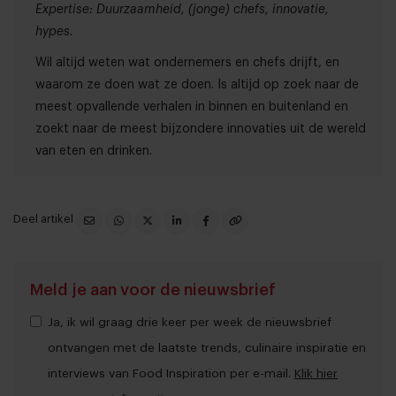
Expertise: Duurzaamheid, (jonge) chefs, innovatie,
hypes.
Wil altijd weten wat ondernemers en chefs drijft, en
waarom ze doen wat ze doen. Is altijd op zoek naar de
meest opvallende verhalen in binnen en buitenland en
zoekt naar de meest bijzondere innovaties uit de wereld
van eten en drinken.
Deel artikel
Meld je aan voor de nieuwsbrief
Ja, ik wil graag drie keer per week de nieuwsbrief
ontvangen met de laatste trends, culinaire inspiratie en
interviews van Food Inspiration per e-mail.
Klik hier