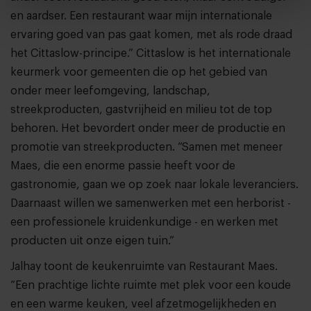
en aardser. Een restaurant waar mijn internationale
ervaring goed van pas gaat komen, met als rode draad
het Cittaslow-principe.” Cittaslow is het internationale
keurmerk voor gemeenten die op het gebied van
onder meer leefomgeving, landschap,
streekproducten, gastvrijheid en milieu tot de top
behoren. Het bevordert onder meer de productie en
promotie van streekproducten. “Samen met meneer
Maes, die een enorme passie heeft voor de
gastronomie, gaan we op zoek naar lokale leveranciers.
Daarnaast willen we samenwerken met een herborist -
een professionele kruidenkundige - en werken met
producten uit onze eigen tuin.”
Jalhay toont de keukenruimte van Restaurant Maes.
“Een prachtige lichte ruimte met plek voor een koude
en een warme keuken, veel afzetmogelijkheden en