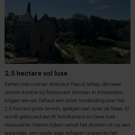
2,5 hectare vol luxe
Samen met culinair directeur Pascal Jalhay, die twee
sterren kookte bij Restaurant Vermeer in Amsterdam,
krijgen we van Defaux een privé rondleiding over het
2,5 hectare grote terrein, gelegen aan rivier de Maas. Er
wordt gebouwd aan 81 hotelkamers en twee luxe
restaurants. Gasten kijken vanuit het domein uit op een
waterplas, een weide waar schapen grazen en het