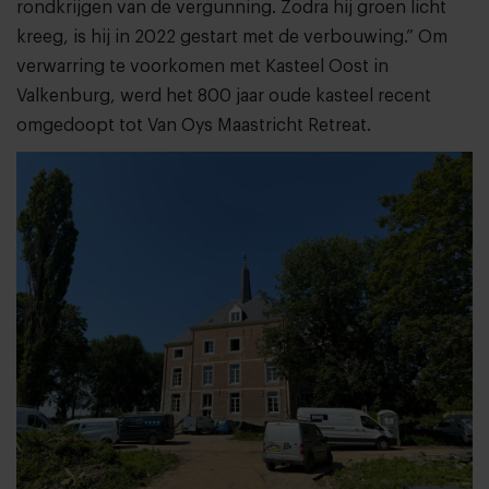
rondkrijgen van de vergunning. Zodra hij groen licht
kreeg, is hij in 2022 gestart met de verbouwing.” Om
verwarring te voorkomen met Kasteel Oost in
Valkenburg, werd het 800 jaar oude kasteel recent
omgedoopt tot Van Oys Maastricht Retreat.