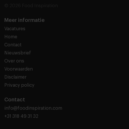
© 2026 Food Inspiration
Meer informatie
Vacatures
Home
Contact
Nieuwsbrief
Over ons
Voorwaarden
Disclaimer
Privacy policy
Contact
info@foodinspiration.com
+31 318 49 31 32