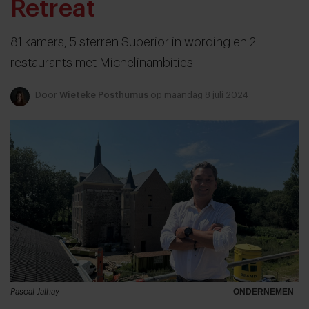
Retreat
81 kamers, 5 sterren Superior in wording en 2
restaurants met Michelinambities
Door
Wieteke Posthumus
op maandag 8 juli 2024
Pascal Jalhay
ONDERNEMEN