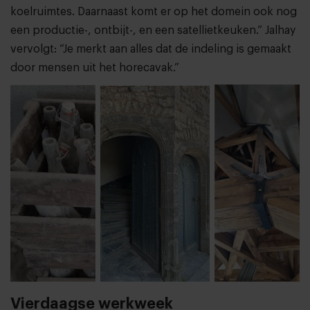
koelruimtes. Daarnaast komt er op het domein ook nog
een productie-, ontbijt-, en een satellietkeuken.” Jalhay
vervolgt: “Je merkt aan alles dat de indeling is gemaakt
door mensen uit het horecavak.”
Vierdaagse werkweek