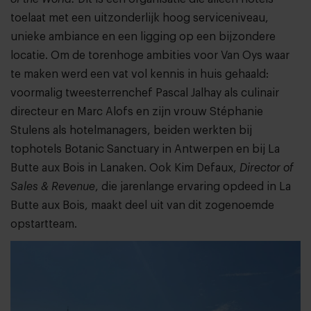
toelaat met een uitzonderlijk hoog serviceniveau,
unieke ambiance en een ligging op een bijzondere
locatie. Om de torenhoge ambities voor Van Oys waar
te maken werd een vat vol kennis in huis gehaald:
voormalig tweesterrenchef Pascal Jalhay als culinair
directeur en Marc Alofs en zijn vrouw Stéphanie
Stulens als hotelmanagers, beiden werkten bij
tophotels Botanic Sanctuary in Antwerpen en bij La
Butte aux Bois in Lanaken. Ook Kim Defaux,
Director of
Sales & Revenue
, die jarenlange ervaring opdeed in La
Butte aux Bois, maakt deel uit van dit zogenoemde
opstartteam.