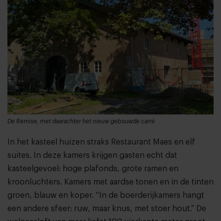
De Remise, met daarachter het nieuw gebouwde carré
In het kasteel huizen straks Restaurant Maes en elf
suites. In deze kamers krijgen gasten echt dat
kasteelgevoel: hoge plafonds, grote ramen en
kroonluchters. Kamers met aardse tonen en in de tinten
groen, blauw en koper. “In de boerderijkamers hangt
een andere sfeer: ruw, maar knus, met stoer hout.” De