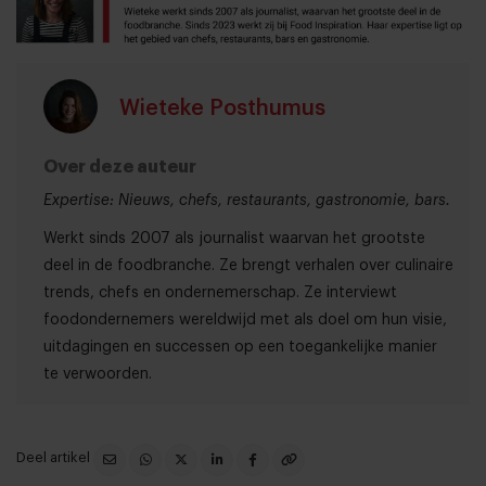
Wieteke Posthumus
Over deze auteur
Expertise: Nieuws, chefs, restaurants, gastronomie, bars.
Werkt sinds 2007 als journalist waarvan het grootste
deel in de foodbranche. Ze brengt verhalen over culinaire
trends, chefs en ondernemerschap. Ze interviewt
foodondernemers wereldwijd met als doel om hun visie,
uitdagingen en successen op een toegankelijke manier
te verwoorden.
Deel artikel