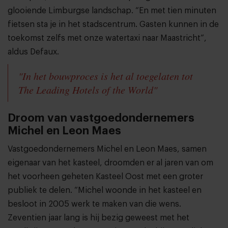
glooiende Limburgse landschap. “En met tien minuten
fietsen sta je in het stadscentrum. Gasten kunnen in de
toekomst zelfs met onze watertaxi naar Maastricht”,
aldus Defaux.
"In het bouwproces is het al toegelaten tot
The Leading Hotels of the World"
Droom van vastgoedondernemers
Michel en Leon Maes
Vastgoedondernemers Michel en Leon Maes, samen
eigenaar van het kasteel, droomden er al jaren van om
het voorheen geheten Kasteel Oost met een groter
publiek te delen. “Michel woonde in het kasteel en
besloot in 2005 werk te maken van die wens.
Zeventien jaar lang is hij bezig geweest met het