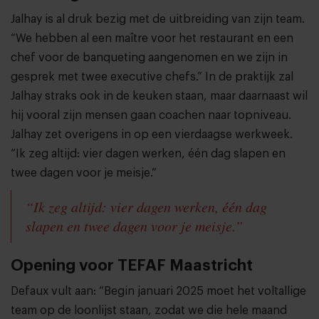
Jalhay is al druk bezig met de uitbreiding van zijn team.
“We hebben al een maître voor het restaurant en een
chef voor de banqueting aangenomen en we zijn in
gesprek met twee executive chefs.” In de praktijk zal
Jalhay straks ook in de keuken staan, maar daarnaast wil
hij vooral zijn mensen gaan coachen naar topniveau.
Jalhay zet overigens in op een vierdaagse werkweek.
“Ik zeg altijd: vier dagen werken, één dag slapen en
twee dagen voor je meisje.”
“Ik zeg altijd: vier dagen werken, één dag
slapen en twee dagen voor je meisje.”
Opening voor TEFAF Maastricht
Defaux vult aan: “Begin januari 2025 moet het voltallige
team op de loonlijst staan, zodat we die hele maand