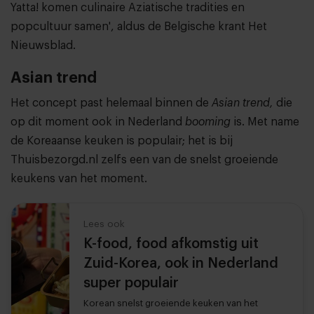
Yatta! komen culinaire Aziatische tradities en
popcultuur samen', aldus de Belgische krant Het
Nieuwsblad.
Asian trend
Het concept past helemaal binnen de
Asian trend,
die
op dit moment ook in Nederland
booming
is. Met name
de Koreaanse keuken is populair; het is bij
Thuisbezorgd.nl zelfs een van de snelst groeiende
keukens van het moment.
Lees ook
K-food, food afkomstig uit
Zuid-Korea, ook in Nederland
super populair
Korean snelst groeiende keuken van het