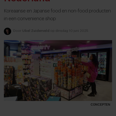
Koreaanse en Japanse food en non-food producten
in een convenience shop
Door
Ubel Zuiderveld
op dinsdag 10 juni 2025
CONCEPTEN