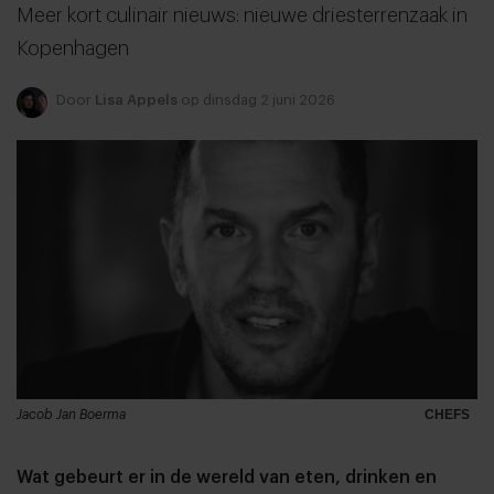
Meer kort culinair nieuws: nieuwe driesterrenzaak in
Kopenhagen
Door
Lisa Appels
op dinsdag 2 juni 2026
Jacob Jan Boerma
CHEFS
Wat gebeurt er in de wereld van eten, drinken en