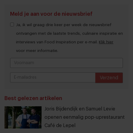
Meld je aan voor de nieuwsbrief
Ja, ik wil graag drie keer per week de nieuwsbrief
ontvangen met de laatste trends, culinaire inspiratie en
interviews van Food Inspiration per e-mail.
Klik hier
voor meer informatie.
Verzend
THANKS
Best gelezen artikelen
Joris Bijdendijk en Samuel Levie
openen eenmalig pop-uprestaurant
Café de Lepel