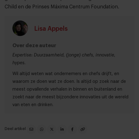
Child en de Prinses Máxima Centrum Foundation.
Lisa Appels
Over deze auteur
Expertise: Duurzaamheid, (jonge) chefs, innovatie,
hypes.
Wil altijd weten wat ondernemers en chefs drijft, en
waarom ze doen wat ze doen. Is altijd op zoek naar de
meest opvallende verhalen in binnen en buitenland en
zoekt naar de meest bijzondere innovaties uit de wereld
van eten en drinken.
Deel artikel