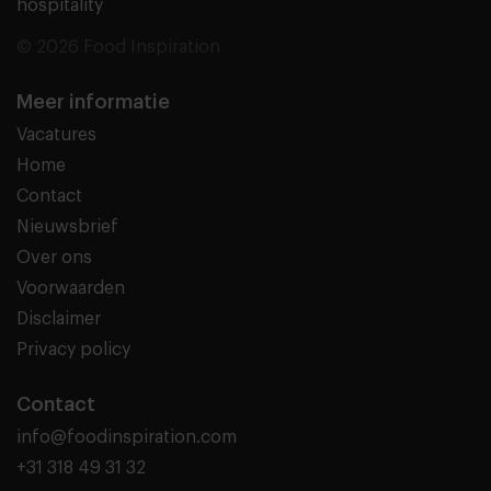
hospitality
© 2026 Food Inspiration
Meer informatie
Vacatures
Home
Contact
Nieuwsbrief
Over ons
Voorwaarden
Disclaimer
Privacy policy
Contact
info@foodinspiration.com
+31 318 49 31 32