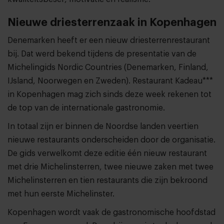
Nieuwe driesterrenzaak in Kopenhagen
Denemarken heeft er een nieuw driesterrenrestaurant
bij. Dat werd bekend tijdens de presentatie van de
Michelingids Nordic Countries (Denemarken, Finland,
IJsland, Noorwegen en Zweden). Restaurant Kadeau***
in Kopenhagen mag zich sinds deze week rekenen tot
de top van de internationale gastronomie.
In totaal zijn er binnen de Noordse landen veertien
nieuwe restaurants onderscheiden door de organisatie.
De gids verwelkomt deze editie één nieuw restaurant
met drie Michelinsterren, twee nieuwe zaken met twee
Michelinsterren en tien restaurants die zijn bekroond
met hun eerste Michelinster.
Kopenhagen wordt vaak de gastronomische hoofdstad