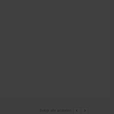
Bekijk alle artikelen