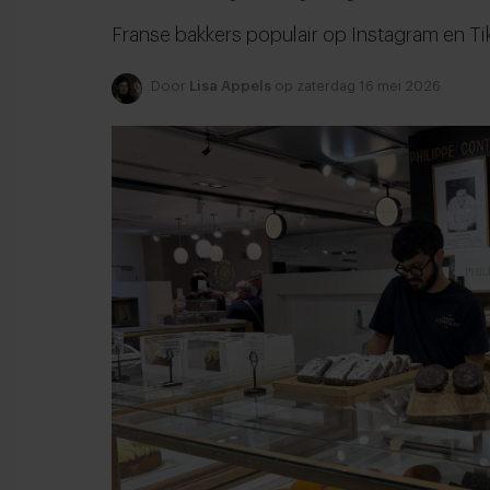
Franse bakkers populair op Instagram en TikT
Door
Lisa Appels
op zaterdag 16 mei 2026