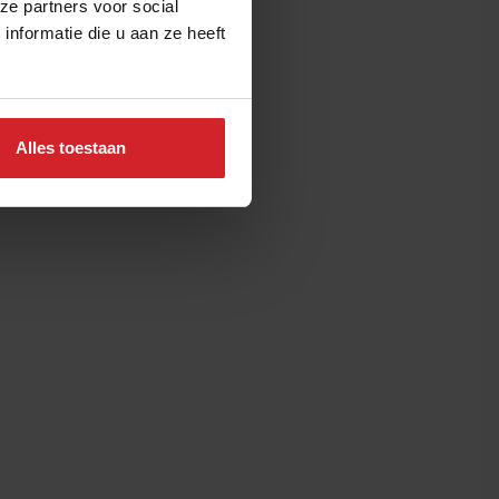
ze partners voor social
nformatie die u aan ze heeft
Alles toestaan