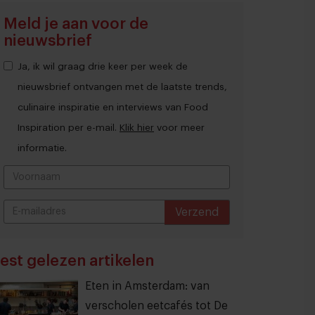
Meld je aan voor de
nieuwsbrief
Ja, ik wil graag drie keer per week de
nieuwsbrief ontvangen met de laatste trends,
culinaire inspiratie en interviews van Food
Inspiration per e-mail.
Klik hier
voor meer
informatie.
Verzend
THANKS
est gelezen artikelen
Eten in Amsterdam: van
verscholen eetcafés tot De