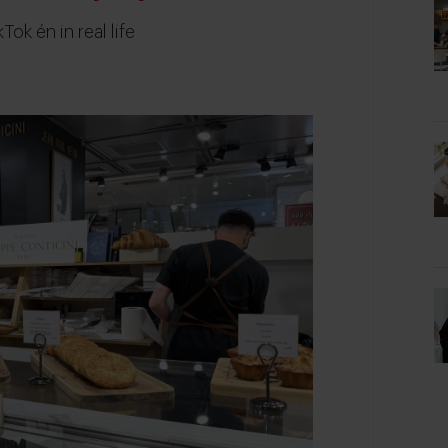
ok én in real life