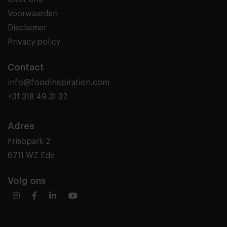
Voorwaarden
Disclaimer
Privacy policy
Contact
info@foodinspiration.com
+31 318 49 31 32
Adres
Frisopark 2
6711 WZ Ede
Volg ons