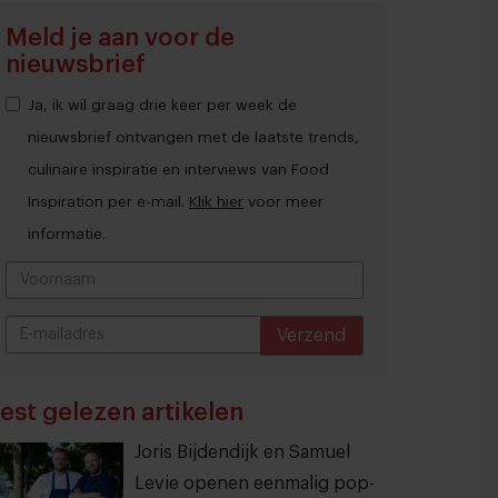
Meld je aan voor de
nieuwsbrief
Ja, ik wil graag drie keer per week de
nieuwsbrief ontvangen met de laatste trends,
culinaire inspiratie en interviews van Food
Inspiration per e-mail.
Klik hier
voor meer
informatie.
Verzend
THANKS
est gelezen artikelen
Joris Bijdendijk en Samuel
Levie openen eenmalig pop-