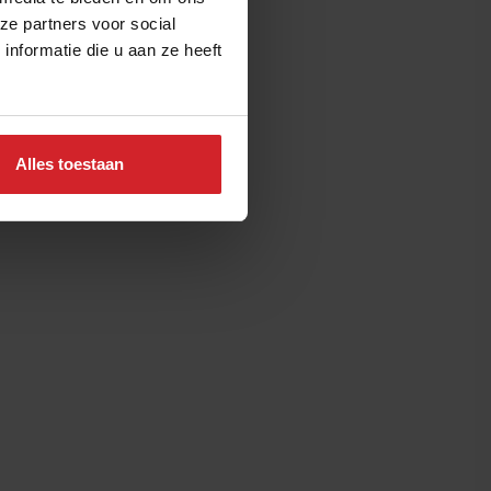
ze partners voor social
nformatie die u aan ze heeft
Alles toestaan