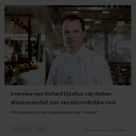
Interview met Richard Ekkebus van Amber:
driesterrenchef met een uitzonderlijke visie
“60 couverts en een keukenteam met 70 koks”
Restaurants
Chefs
25 maart 2025
|
8 min