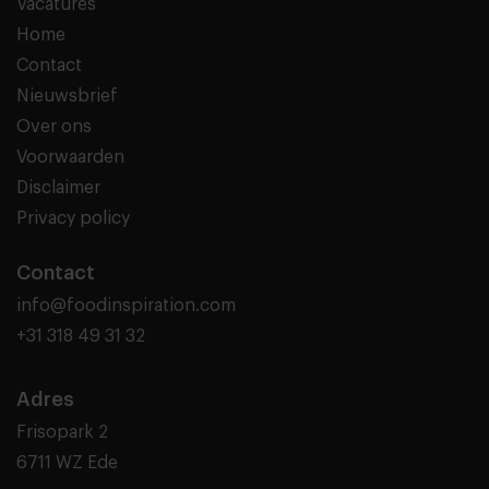
Vacatures
Home
Contact
Nieuwsbrief
Over ons
Voorwaarden
Disclaimer
Privacy policy
Contact
info@foodinspiration.com
+31 318 49 31 32
Adres
Frisopark 2
6711 WZ Ede