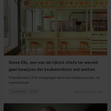
Steve Ells, een van de rijkste chefs ter wereld
gaat bewijzen dat keukenrobots wel werken
Chipotle met 3.570 vestigingen werd een instant succes, nu
opent Kernel
Foodservice
Chefs
1 april 2025
|
5 min