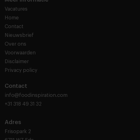
Vacatures
Home
Contact
Nieuwsbrief
Over ons
Voorwaarden
Disclaimer
Privacy policy
Contact
info@foodinspiration.com
+31 318 49 31 32
Adres
Frisopark 2