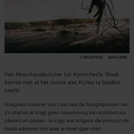
CONCEPTEN
MAGAZINE
Van #boutiquebutcher tot #cevicheria. Maak
kennis met al het moois wat #Lima te bieden
heeft!
Vraag een inwoner van Lima naar de hoogtepunten van
z’n stad en je krijgt geen opsomming van architectuur,
pleinen en parken. Je krijgt wat volgens die persoon de
beste adressen zijn waar je moet gaan eten.