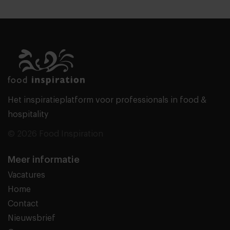
Het inspiratieplatform voor professionals in food &
hospitality
© 2026 Food Inspiration
Meer informatie
Vacatures
Home
Contact
Nieuwsbrief