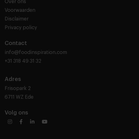
Over ons
Voorwaarden
Disclaimer
Privacy policy
Contact
info@foodinspiration.com
+31 318 49 31 32
Adres
Frisopark 2
6711 WZ Ede
Volg ons