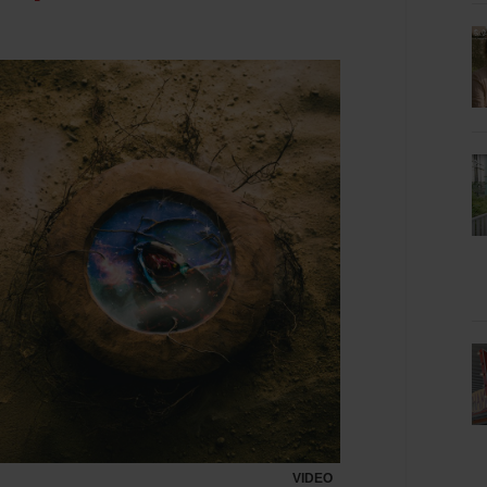
VIDEO