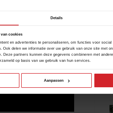
Details
 van cookies
ent en advertenties te personaliseren, om functies voor social
. Ook delen we informatie over uw gebruik van onze site met on
e. Deze partners kunnen deze gegevens combineren met andere i
erzameld op basis van uw gebruik van hun services.
Aanpassen