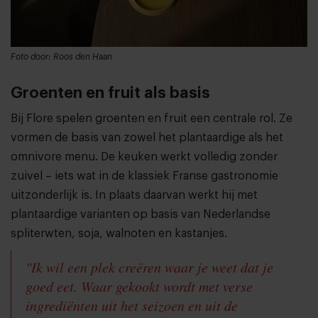
Foto door: Roos den Haan
Groenten en fruit als basis
Bij Flore spelen groenten en fruit een centrale rol. Ze
vormen de basis van zowel het plantaardige als het
omnivore menu. De keuken werkt volledig zonder
zuivel – iets wat in de klassiek Franse gastronomie
uitzonderlijk is. In plaats daarvan werkt hij met
plantaardige varianten op basis van Nederlandse
spliterwten, soja, walnoten en kastanjes.
"Ik wil een plek creëren waar je weet dat je
goed eet. Waar gekookt wordt met verse
ingrediënten uit het seizoen en uit de