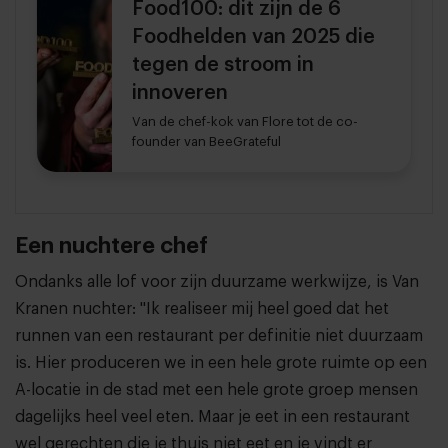
Food100: dit zijn de 6
Foodhelden van 2025 die
tegen de stroom in
innoveren
Van de chef-kok van Flore tot de co-
founder van BeeGrateful
Een nuchtere chef
Ondanks alle lof voor zijn duurzame werkwijze, is Van
Kranen nuchter: "Ik realiseer mij heel goed dat het
runnen van een restaurant per definitie niet duurzaam
is. Hier produceren we in een hele grote ruimte op een
A-locatie in de stad met een hele grote groep mensen
dagelijks heel veel eten. Maar je eet in een restaurant
wel gerechten die je thuis niet eet en je vindt er