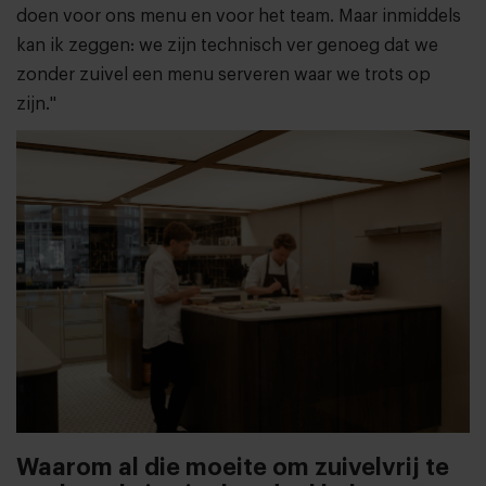
doen voor ons menu en voor het team. Maar inmiddels
kan ik zeggen: we zijn technisch ver genoeg dat we
zonder zuivel een menu serveren waar we trots op
zijn."
Waarom al die moeite om zuivelvrij te