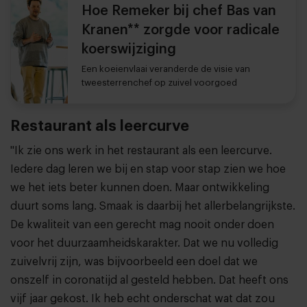
Hoe Remeker bij chef Bas van
Kranen** zorgde voor radicale
koerswijziging
Een koeienvlaai veranderde de visie van
tweesterrenchef op zuivel voorgoed
Restaurant als leercurve
"Ik zie ons werk in het restaurant als een leercurve.
Iedere dag leren we bij en stap voor stap zien we hoe
we het iets beter kunnen doen. Maar ontwikkeling
duurt soms lang. Smaak is daarbij het allerbelangrijkste.
De kwaliteit van een gerecht mag nooit onder doen
voor het duurzaamheidskarakter. Dat we nu volledig
zuivelvrij zijn, was bijvoorbeeld een doel dat we
onszelf in coronatijd al gesteld hebben. Dat heeft ons
vijf jaar gekost. Ik heb echt onderschat wat dat zou