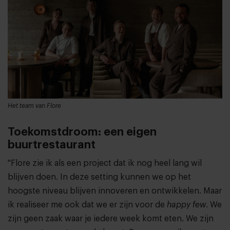
Het team van Flore
Toekomstdroom: een eigen
buurtrestaurant
"Flore zie ik als een project dat ik nog heel lang wil
blijven doen. In deze setting kunnen we op het
hoogste niveau blijven innoveren en ontwikkelen. Maar
ik realiseer me ook dat we er zijn voor de
happy few
. We
zijn geen zaak waar je iedere week komt eten. We zijn