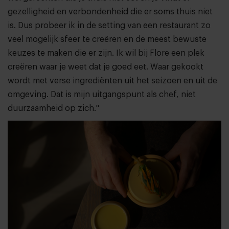
gezelligheid en verbondenheid die er soms thuis niet
is. Dus probeer ik in de setting van een restaurant zo
veel mogelijk sfeer te creëren en de meest bewuste
keuzes te maken die er zijn. Ik wil bij Flore een plek
creëren waar je weet dat je goed eet. Waar gekookt
wordt met verse ingrediënten uit het seizoen en uit de
omgeving. Dat is mijn uitgangspunt als chef, niet
duurzaamheid op zich."