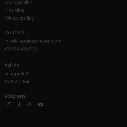
Voorwaarden
Disclaimer
Privacy policy
Contact
info@foodinspiration.com
+31 318 49 31 32
Adres
Frisopark 2
6711 WZ Ede
Volg ons