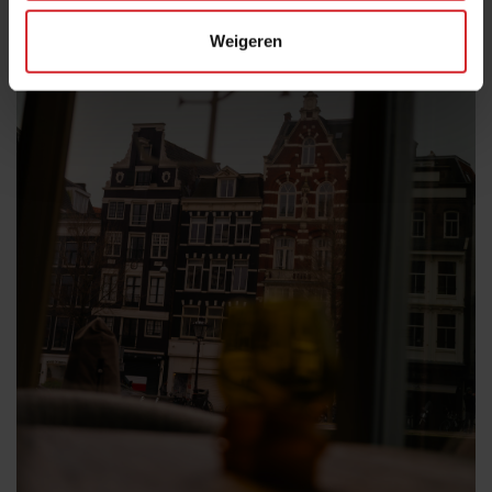
Weigeren