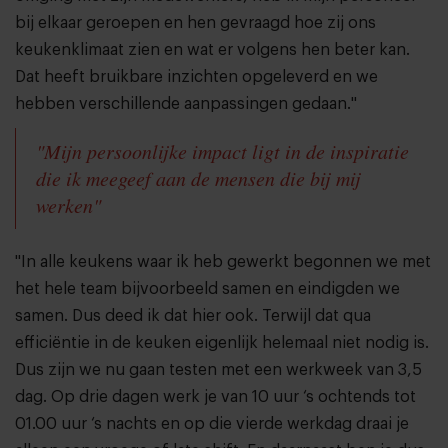
bij elkaar geroepen en hen gevraagd hoe zij ons
keukenklimaat zien en wat er volgens hen beter kan.
Dat heeft bruikbare inzichten opgeleverd en we
hebben verschillende aanpassingen gedaan."
"Mijn persoonlijke impact ligt in de inspiratie
die ik meegeef aan de mensen die bij mij
werken"
"In alle keukens waar ik heb gewerkt begonnen we met
het hele team bijvoorbeeld samen en eindigden we
samen. Dus deed ik dat hier ook. Terwijl dat qua
efficiëntie in de keuken eigenlijk helemaal niet nodig is.
Dus zijn we nu gaan testen met een werkweek van 3,5
dag. Op drie dagen werk je van 10 uur ‘s ochtends tot
01.00 uur ‘s nachts en op die vierde werkdag draai je