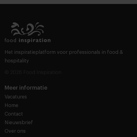
Het inspiratieplatform voor professionals in food &
hospitality
© 2026 Food Inspiration
Meer informatie
Vacatures
Home
Contact
Nieuwsbrief
Over ons