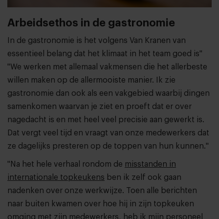
Arbeidsethos in de gastronomie
In de gastronomie is het volgens Van Kranen van
essentieel belang dat het klimaat in het team goed is"
"We werken met allemaal vakmensen die het allerbeste
willen maken op de allermooiste manier. Ik zie
gastronomie dan ook als een vakgebied waarbij dingen
samenkomen waarvan je ziet en proeft dat er over
nagedacht is en met heel veel precisie aan gewerkt is.
Dat vergt veel tijd en vraagt van onze medewerkers dat
ze dagelijks presteren op de toppen van hun kunnen."
"Na het hele verhaal rondom de
misstanden in
internationale topkeukens
ben ik zelf ook gaan
nadenken over onze werkwijze. Toen alle berichten
naar buiten kwamen over hoe hij in zijn topkeuken
omging met zijn medewerkers, heb ik mijn personeel