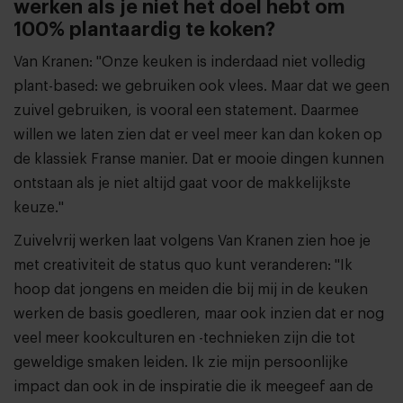
werken als je niet het doel hebt om
100% plantaardig te koken?
Van Kranen: "Onze keuken is inderdaad niet volledig
plant-based: we gebruiken ook vlees. Maar dat we geen
zuivel gebruiken, is vooral een statement. Daarmee
willen we laten zien dat er veel meer kan dan koken op
de klassiek Franse manier. Dat er mooie dingen kunnen
ontstaan als je niet altijd gaat voor de makkelijkste
keuze."
Zuivelvrij werken laat volgens Van Kranen zien hoe je
met creativiteit de status quo kunt veranderen: "Ik
hoop dat jongens en meiden die bij mij in de keuken
werken de basis goedleren, maar ook inzien dat er nog
veel meer kookculturen en -technieken zijn die tot
geweldige smaken leiden. Ik zie mijn persoonlijke
impact dan ook in de inspiratie die ik meegeef aan de