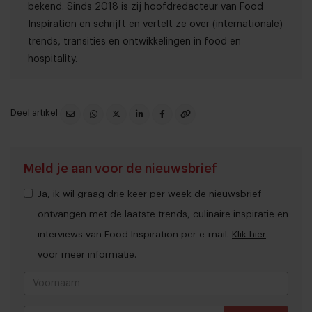
bekend. Sinds 2018 is zij hoofdredacteur van Food
Inspiration en schrijft en vertelt ze over (internationale)
trends, transities en ontwikkelingen in food en
hospitality.
Deel artikel
Meld je aan voor de nieuwsbrief
Ja, ik wil graag drie keer per week de nieuwsbrief
ontvangen met de laatste trends, culinaire inspiratie en
interviews van Food Inspiration per e-mail.
Klik hier
voor meer informatie.