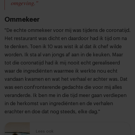
omgeving."
Ommekeer
"De echte ommekeer voor mij was tijdens de coronatijd.
Het restaurant was dicht en daardoor had ik tijd om na
te denken. Toen ik 10 was wist ik al dat ik chef wilde
worden. Ik sta al van jongs af aan in de keuken. Maar
tot die coronatijd had ik mij nooit echt gerealiseerd
waar de ingrediënten waarmee ik werkte nou echt
vandaan kwamen en wat het verhaal er achter was. Dat
was een confronterende gedachte die voor mij alles
veranderde. Ik ben me in die tijd meer gaan verdiepen
in de herkomst van ingrediënten en de verhalen
erachter en doe dat nog steeds, elke dag."
Lees ook