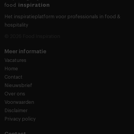
Het inspiratieplatform voor professionals in food &
hospitality
© 2026 Food Inspiration
Meer informatie
Vacatures
Home
Contact
Nieuwsbrief
Over ons
Voorwaarden
Disclaimer
Privacy policy
Contact