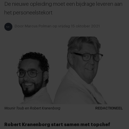
De nieuwe opleiding moet een bijdrage leveren aan
het personeelstekort
Door
Marcus Polman
op vrijdag 15 oktober 2021
Mounir Toub en Robert Kranenborg
REDACTIONEEL
Robert Kranenborg start samen met topchef