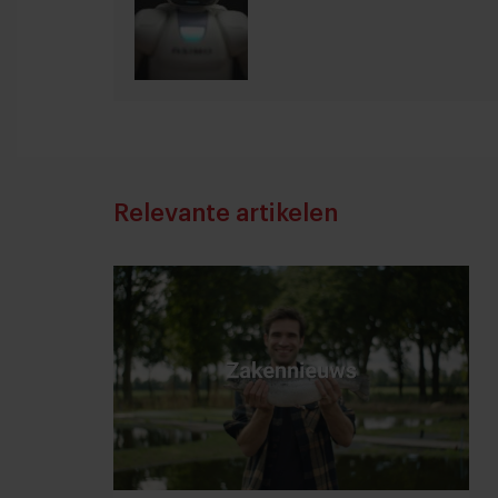
Relevante artikelen