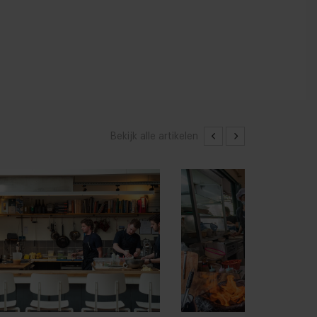
Bekijk alle artikelen