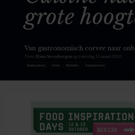
grote hoogt
Van gastronomisch corvee naar onb
Door
Hans Steenbergen
op zaterdag 15 maart 2025
Restaurants
Chefs
Michelin
Gastronomie