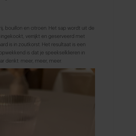
, bouillon en citroen. Het sap wordt uit de
ingekookt, verrijkt en geserveerd met
rd is in zoutkorst. Het resultaat is een
 opwekkend is dat je speekselklieren in
ar denkt: meer, meer, meer.