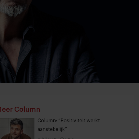
eer Column
Column: “Positiviteit werkt
aanstekelijk”