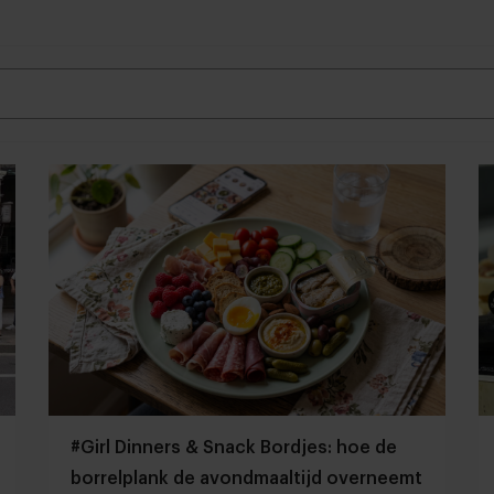
#Girl Dinners & Snack Bordjes: hoe de
borrelplank de avondmaaltijd overneemt