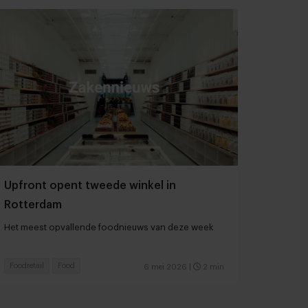
Upfront opent tweede winkel in
Rotterdam
Het meest opvallende foodnieuws van deze week
Foodretail
Food
6 mei 2026
|
2 min