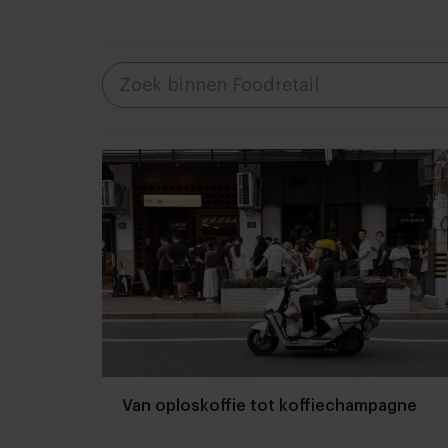
Van oploskoffie tot koffiechampagne