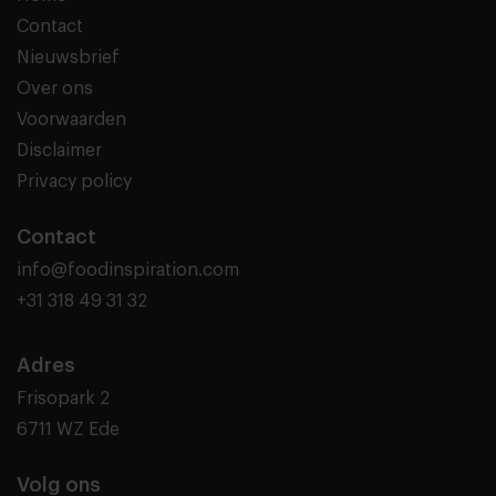
Contact
Nieuwsbrief
Over ons
Voorwaarden
Disclaimer
Privacy policy
Contact
info@foodinspiration.com
+31 318 49 31 32
Adres
Frisopark 2
6711 WZ Ede
Volg ons